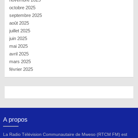
octobre 2025
septembre 2025
août 2025
juillet 2025
juin 2025
mai 2025
avril 2025
mars 2025
février 2025
A propos
La Radio Télévision Communautaire de Mweso (RTCM FM) est