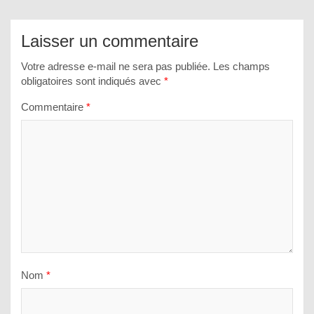
Laisser un commentaire
Votre adresse e-mail ne sera pas publiée.
Les champs
obligatoires sont indiqués avec
*
Commentaire
*
Nom
*