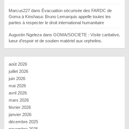
Marcus227
dans
Évacuation sécurisée des FARDC de
Goma à Kinshasa: Bruno Lemarquis appelle toutes les
parties à respecter le droit international humanitaire
Augustin Ngeleza
dans
GOMA/SOCIETE : Visite caritative,
lueur d’espoir et de soutien matériel aux orphelins.
août 2026
juillet 2026
juin 2026
mai 2026
avril 2026
mars 2026
février 2026
janvier 2026
décembre 2025
novembre 2025