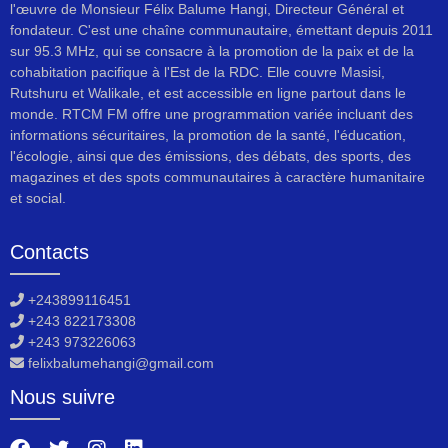
l'œuvre de Monsieur Félix Balume Hangi, Directeur Général et
fondateur. C'est une chaîne communautaire, émettant depuis 2011
sur 95.3 MHz, qui se consacre à la promotion de la paix et de la
cohabitation pacifique à l'Est de la RDC. Elle couvre Masisi,
Rutshuru et Walikale, et est accessible en ligne partout dans le
monde. RTCM FM offre une programmation variée incluant des
informations sécuritaires, la promotion de la santé, l'éducation,
l'écologie, ainsi que des émissions, des débats, des sports, des
magazines et des spots communautaires à caractère humanitaire
et social.
Contacts
+243899116451
+243 822173308
+243 973226063
felixbalumehangi@gmail.com
Nous suivre