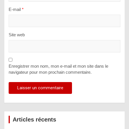
E-mail
*
Site web
Enregistrer mon nom, mon e-mail et mon site dans le
navigateur pour mon prochain commentaire.
Articles récents