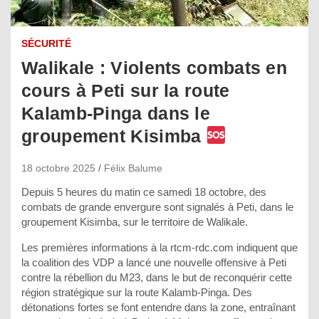
SÉCURITÉ
Walikale : Violents combats en
cours à Peti sur la route
Kalamb-Pinga dans le
groupement Kisimba
18 octobre 2025
Félix Balume
Depuis 5 heures du matin ce samedi 18 octobre, des
combats de grande envergure sont signalés à Peti, dans le
groupement Kisimba, sur le territoire de Walikale.
Les premières informations à la rtcm-rdc.com indiquent que
la coalition des VDP a lancé une nouvelle offensive à Peti
contre la rébellion du M23, dans le but de reconquérir cette
région stratégique sur la route Kalamb-Pinga. Des
détonations fortes se font entendre dans la zone, entraînant