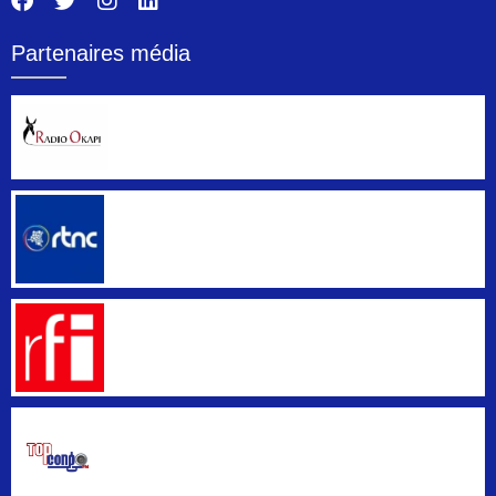
Partenaires média