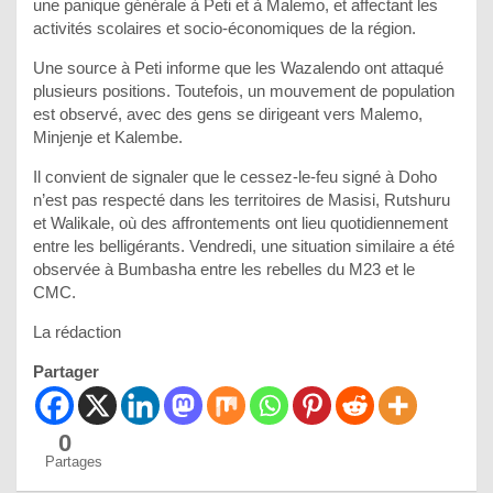
une panique générale à Peti et à Malemo, et affectant les
activités scolaires et socio-économiques de la région.
Une source à Peti informe que les Wazalendo ont attaqué
plusieurs positions. Toutefois, un mouvement de population
est observé, avec des gens se dirigeant vers Malemo,
Minjenje et Kalembe.
Il convient de signaler que le cessez-le-feu signé à Doho
n’est pas respecté dans les territoires de Masisi, Rutshuru
et Walikale, où des affrontements ont lieu quotidiennement
entre les belligérants. Vendredi, une situation similaire a été
observée à Bumbasha entre les rebelles du M23 et le
CMC.
La rédaction
Partager
0
Partages