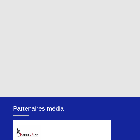
Partenaires média