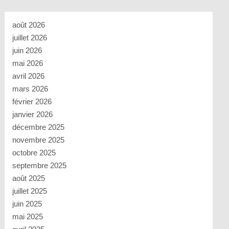
août 2026
juillet 2026
juin 2026
mai 2026
avril 2026
mars 2026
février 2026
janvier 2026
décembre 2025
novembre 2025
octobre 2025
septembre 2025
août 2025
juillet 2025
juin 2025
mai 2025