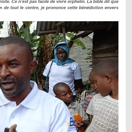
site. Ce n’est pas facile de vivre orphelin. La bible dit que
m de tout le centre, je prononce cette bénédiction envers