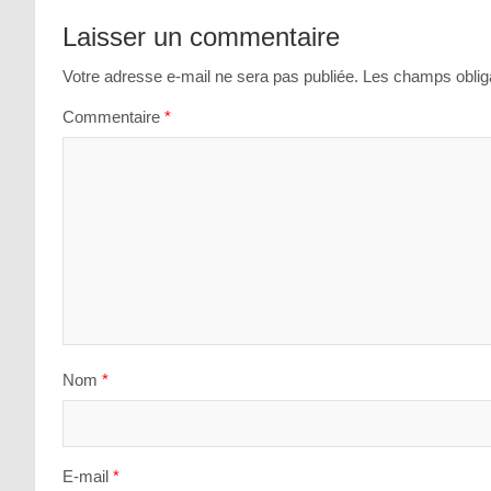
Laisser un commentaire
Votre adresse e-mail ne sera pas publiée.
Les champs obliga
Commentaire
*
Nom
*
E-mail
*