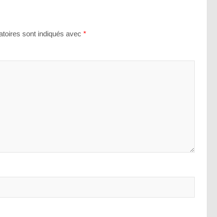
toires sont indiqués avec
*