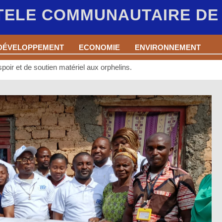
 TELE COMMUNAUTAIRE D
DÉVELOPPEMENT
ECONOMIE
ENVIRONNEMENT
oir et de soutien matériel aux orphelins.