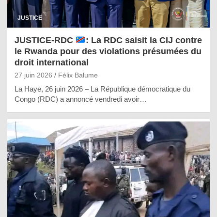
JUSTICE
JUSTICE-RDC
: La RDC saisit la CIJ contre
le Rwanda pour des violations présumées du
droit international
27 juin 2026
Félix Balume
La Haye, 26 juin 2026 – La République démocratique du
Congo (RDC) a annoncé vendredi avoir…