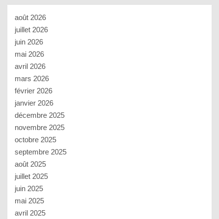
août 2026
juillet 2026
juin 2026
mai 2026
avril 2026
mars 2026
février 2026
janvier 2026
décembre 2025
novembre 2025
octobre 2025
septembre 2025
août 2025
juillet 2025
juin 2025
mai 2025
avril 2025