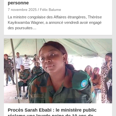
personne
7 novembre 2025
Félix Balume
La ministre congolaise des Affaires étrangères, Thérèse
Kayikwamba Wagner, a annoncé vendredi avoir engagé
des poursuites…
JUSTICE
Procès Sarah Ebabi : le ministère public