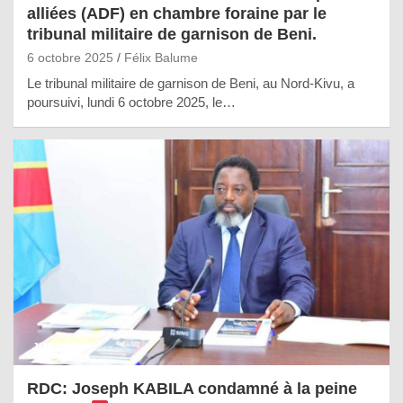
alliées (ADF) en chambre foraine par le
tribunal militaire de garnison de Beni.
6 octobre 2025
Félix Balume
Le tribunal militaire de garnison de Beni, au Nord-Kivu, a
poursuivi, lundi 6 octobre 2025, le…
JUSTICE
RDC: Joseph KABILA condamné à la peine