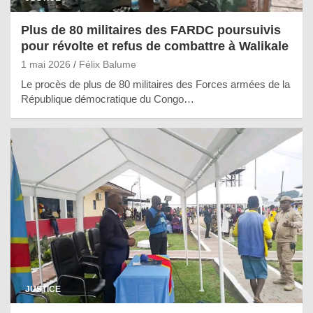
Plus de 80 militaires des FARDC poursuivis
pour révolte et refus de combattre à Walikale
1 mai 2026
Félix Balume
Le procès de plus de 80 militaires des Forces armées de la
République démocratique du Congo…
JUSTICE