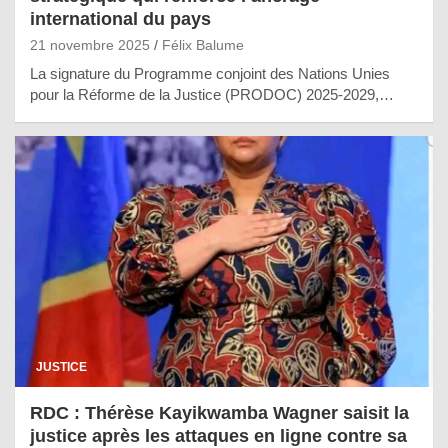
international du pays
21 novembre 2025
Félix Balume
La signature du Programme conjoint des Nations Unies
pour la Réforme de la Justice (PRODOC) 2025-2029,…
JUSTICE
RDC : Thérèse Kayikwamba Wagner saisit la
justice après les attaques en ligne contre sa