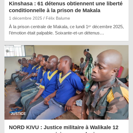
Kinshasa : 61 détenus obtiennent une liberté
conditionnelle à la prison de Makala
1 décembre 2025
Félix Balume
À la prison centrale de Makala, ce lundi 1ᵉʳ décembre 2025,
l’émotion était palpable. Soixante-et-un détenus…
JUSTICE
NORD KIVU : Justice militaire à Walikale 12