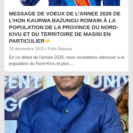
SOCIALE
MESSAGE DE VOEUX DE L’ANNEE 2026 DE
L’HON KAURWA BAZUNGU ROMAIN À LA
POPULATION DE LA PROVINCE DU NORD-
KIVU ET DU TERRITOIRE DE MASISI EN
PARTICULIER
29 décembre 2025
Félix Balume
En ce début de l’année 2026, nous souhaitons adresser à la
population du Nord-Kivu et plus…