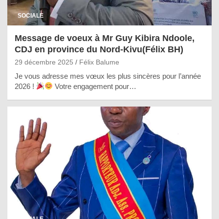
SOCIALE
Message de voeux à Mr Guy Kibira Ndoole,
CDJ en province du Nord-Kivu(Félix BH)
29 décembre 2025
Félix Balume
Je vous adresse mes vœux les plus sincères pour l’année
2026 !
Votre engagement pour…