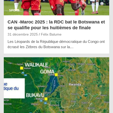
SPORT
CAN -Maroc 2025 : la RDC bat le Botswana et
se qualifie pour les huitièmes de finale
31 décembre 2025
Félix Balume
Les Léopards de la République démocratique du Congo ont
écrasé les Zèbres du Botswana sur la…