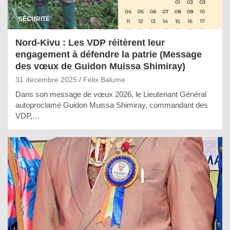
SÉCURITÉ
Nord-Kivu : Les VDP réitèrent leur
engagement à défendre la patrie (Message
des vœux de Guidon Muissa Shimiray)
31 décembre 2025
Félix Balume
Dans son message de vœux 2026, le Lieutenant Général
autoproclamé Guidon Muissa Shimiray, commandant des
VDP,…