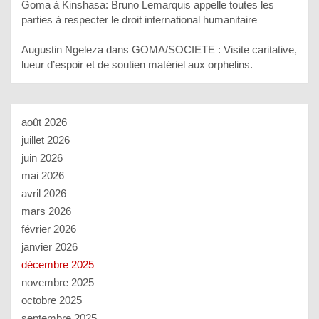
Goma à Kinshasa: Bruno Lemarquis appelle toutes les
parties à respecter le droit international humanitaire
Augustin Ngeleza
dans
GOMA/SOCIETE : Visite caritative,
lueur d’espoir et de soutien matériel aux orphelins.
août 2026
juillet 2026
juin 2026
mai 2026
avril 2026
mars 2026
février 2026
janvier 2026
décembre 2025
novembre 2025
octobre 2025
septembre 2025