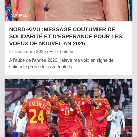
SOCIALE
NORD-KIVU :MESSAGE COUTUMIER DE
SOLIDARITÉ ET D’ESPERANCE POUR LES
VOEUX DE NOUVEL AN 2026
31 décembre 2025
Félix Balume
A l’aube de l’année 2026, j’élève ma voix en signe de
solidarité profonde avec toute la…