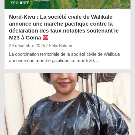
SÉCURITÉ
Nord-Kivu : La société civile de Walikale
annonce une marche pacifique contre la
déclaration des faux notables soutenant le
M23 à Goma
29 décembre 2025
Félix Balume
La coordination territoriale de la société civile de Walikale
annonce une marche pacifique ce mardi 30…