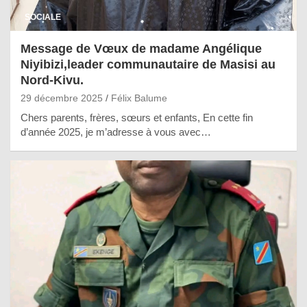
SOCIALE
Message de Vœux de madame Angélique
Niyibizi,leader communautaire de Masisi au
Nord-Kivu.
29 décembre 2025
Félix Balume
Chers parents, frères, sœurs et enfants, En cette fin
d’année 2025, je m’adresse à vous avec…