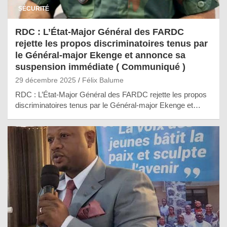
SÉCURITÉ
RDC : L’État-Major Général des FARDC
rejette les propos discriminatoires tenus par
le Général-major Ekenge et annonce sa
suspension immédiate ( Communiqué )
29 décembre 2025
Félix Balume
RDC : L’État-Major Général des FARDC rejette les propos
discriminatoires tenus par le Général-major Ekenge et…