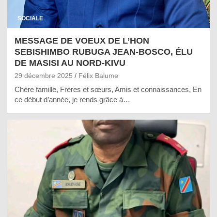
SOCIALE
MESSAGE DE VOEUX DE L’HON
SEBISHIMBO RUBUGA JEAN-BOSCO, ÉLU
DE MASISI AU NORD-KIVU
29 décembre 2025
Félix Balume
Chère famille, Frères et sœurs, Amis et connaissances, En
ce début d’année, je rends grâce à…