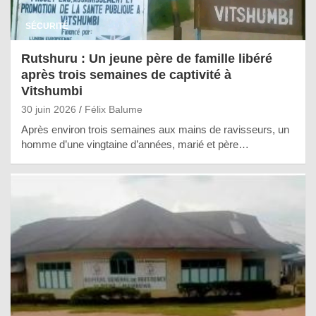
SÉCURITÉ
Rutshuru : Un jeune père de famille libéré
après trois semaines de captivité à
Vitshumbi
30 juin 2026
Félix Balume
Après environ trois semaines aux mains de ravisseurs, un
homme d’une vingtaine d’années, marié et père…