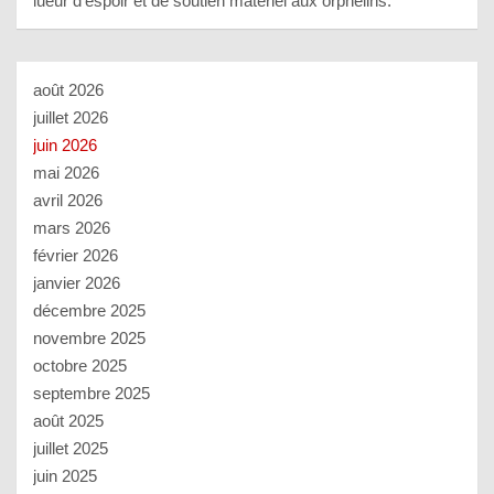
lueur d’espoir et de soutien matériel aux orphelins.
août 2026
juillet 2026
juin 2026
mai 2026
avril 2026
mars 2026
février 2026
janvier 2026
décembre 2025
novembre 2025
octobre 2025
septembre 2025
août 2025
juillet 2025
juin 2025