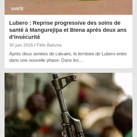
SANTÉ
Lubero : Reprise progressive des soins de
santé à Mangurejipa et Biena après deux ans
d’insécurité
30 juin 2026
Félix Balume
Après deux années de calvaire, le territoire de Lubero entre
dans une nouvelle phase. Dans les…