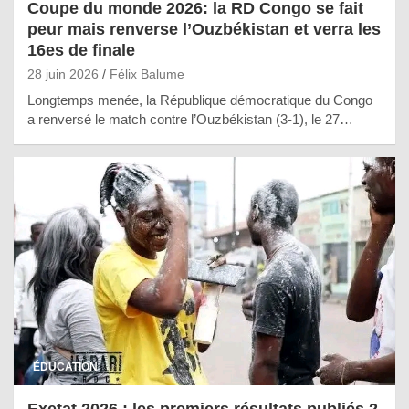
Coupe du monde 2026: la RD Congo se fait
peur mais renverse l’Ouzbékistan et verra les
16es de finale
28 juin 2026
Félix Balume
Longtemps menée, la République démocratique du Congo
a renversé le match contre l’Ouzbékistan (3-1), le 27…
ÉDUCATION