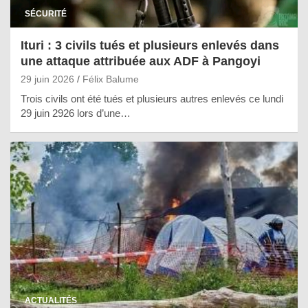
SÉCURITÉ
Ituri : 3 civils tués et plusieurs enlevés dans
une attaque attribuée aux ADF à Pangoyi
29 juin 2026
Félix Balume
Trois civils ont été tués et plusieurs autres enlevés ce lundi
29 juin 2926 lors d’une…
ACTUALITÉS