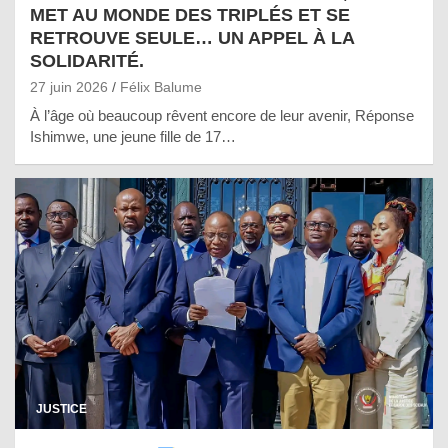
MET AU MONDE DES TRIPLÉS ET SE
RETROUVE SEULE… UN APPEL À LA
SOLIDARITÉ.
27 juin 2026
Félix Balume
À l’âge où beaucoup rêvent encore de leur avenir, Réponse
Ishimwe, une jeune fille de 17…
JUSTICE