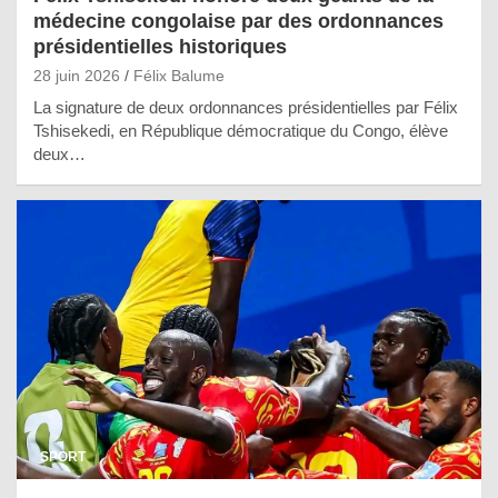
médecine congolaise par des ordonnances
présidentielles historiques
28 juin 2026
Félix Balume
La signature de deux ordonnances présidentielles par Félix
Tshisekedi, en République démocratique du Congo, élève
deux…
SPORT