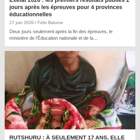
Exetat 2026 : les premiers résultats publiés 2
jours après les épreuves pour 4 provinces
éducationnelles
27 juin 2026
Félix Balume
Deux jours seulement après la fin des épreuves, le
ministère de l’Éducation nationale et de la…
SOCIALE
RUTSHURU : À SEULEMENT 17 ANS, ELLE