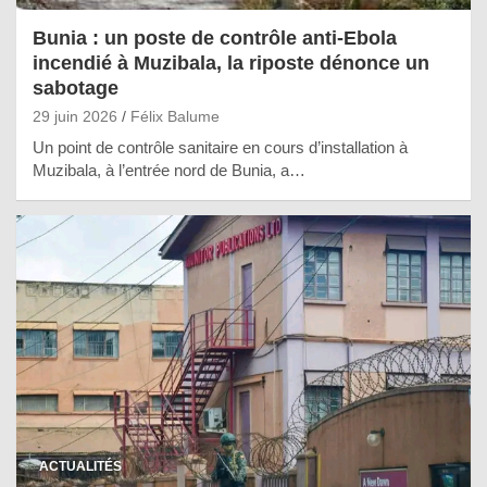
Bunia : un poste de contrôle anti-Ebola
incendié à Muzibala, la riposte dénonce un
sabotage
29 juin 2026
Félix Balume
Un point de contrôle sanitaire en cours d’installation à
Muzibala, à l’entrée nord de Bunia, a…
ACTUALITÉS