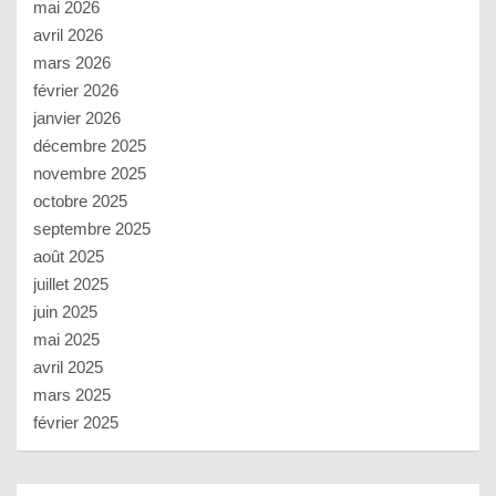
mai 2026
avril 2026
mars 2026
février 2026
janvier 2026
décembre 2025
novembre 2025
octobre 2025
septembre 2025
août 2025
juillet 2025
juin 2025
mai 2025
avril 2025
mars 2025
février 2025