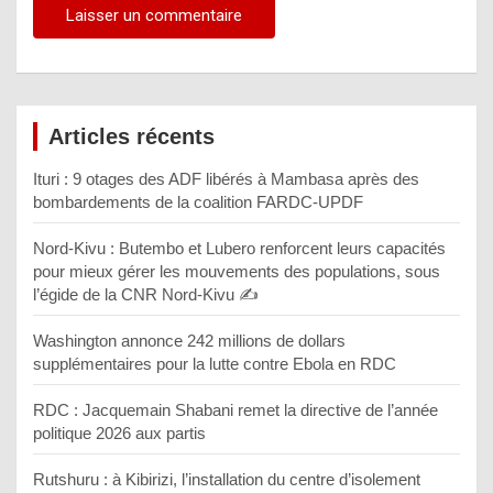
Articles récents
Ituri : 9 otages des ADF libérés à Mambasa après des
bombardements de la coalition FARDC-UPDF
Nord-Kivu : Butembo et Lubero renforcent leurs capacités
pour mieux gérer les mouvements des populations, sous
l’égide de la CNR Nord-Kivu ✍️
Washington annonce 242 millions de dollars
supplémentaires pour la lutte contre Ebola en RDC
RDC : Jacquemain Shabani remet la directive de l’année
politique 2026 aux partis
Rutshuru : à Kibirizi, l’installation du centre d’isolement