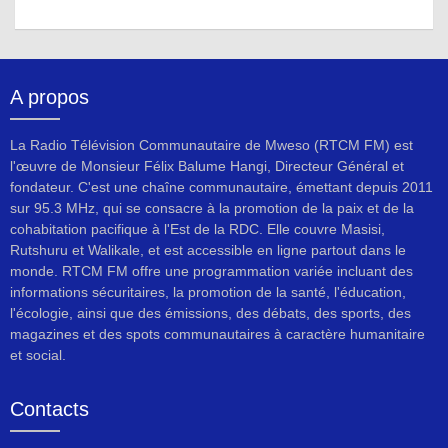
A propos
La Radio Télévision Communautaire de Mweso (RTCM FM) est
l'œuvre de Monsieur Félix Balume Hangi, Directeur Général et
fondateur. C'est une chaîne communautaire, émettant depuis 2011
sur 95.3 MHz, qui se consacre à la promotion de la paix et de la
cohabitation pacifique à l'Est de la RDC. Elle couvre Masisi,
Rutshuru et Walikale, et est accessible en ligne partout dans le
monde. RTCM FM offre une programmation variée incluant des
informations sécuritaires, la promotion de la santé, l'éducation,
l'écologie, ainsi que des émissions, des débats, des sports, des
magazines et des spots communautaires à caractère humanitaire
et social.
Contacts