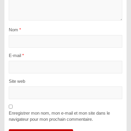
Nom
*
E-mail
*
Site web
Enregistrer mon nom, mon e-mail et mon site dans le
navigateur pour mon prochain commentaire.