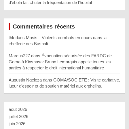
d’ebola fait chuter la fréquentation de l’hopital
Commentaires récents
thk
dans
Masisi : Violents combats en cours dans la
chefferie des Bashali
Marcus227
dans
Évacuation sécurisée des FARDC de
Goma à Kinshasa: Bruno Lemarquis appelle toutes les
parties à respecter le droit international humanitaire
Augustin Ngeleza
dans
GOMA/SOCIETE : Visite caritative,
lueur d’espoir et de soutien matériel aux orphelins.
août 2026
juillet 2026
juin 2026