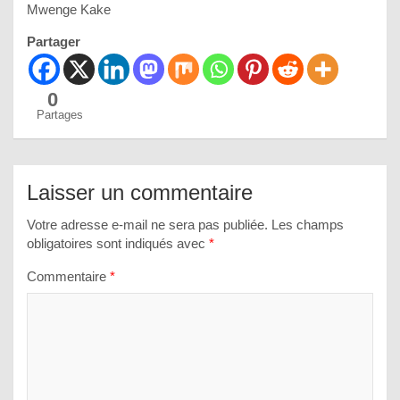
Mwenge Kake
Partager
0
Partages
Laisser un commentaire
Votre adresse e-mail ne sera pas publiée.
Les champs
obligatoires sont indiqués avec
*
Commentaire
*