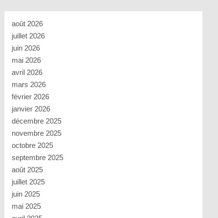
août 2026
juillet 2026
juin 2026
mai 2026
avril 2026
mars 2026
février 2026
janvier 2026
décembre 2025
novembre 2025
octobre 2025
septembre 2025
août 2025
juillet 2025
juin 2025
mai 2025