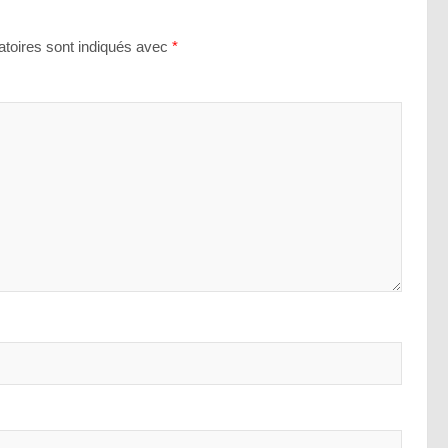
toires sont indiqués avec
*