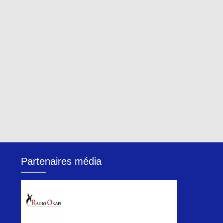
Partenaires média