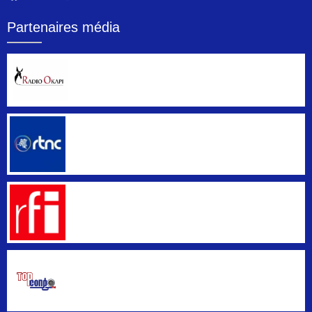
Partenaires média