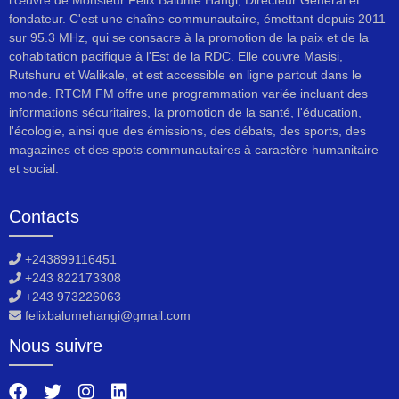
fondateur. C'est une chaîne communautaire, émettant depuis 2011
sur 95.3 MHz, qui se consacre à la promotion de la paix et de la
cohabitation pacifique à l'Est de la RDC. Elle couvre Masisi,
Rutshuru et Walikale, et est accessible en ligne partout dans le
monde. RTCM FM offre une programmation variée incluant des
informations sécuritaires, la promotion de la santé, l'éducation,
l'écologie, ainsi que des émissions, des débats, des sports, des
magazines et des spots communautaires à caractère humanitaire
et social.
Contacts
+243899116451
+243 822173308
+243 973226063
felixbalumehangi@gmail.com
Nous suivre