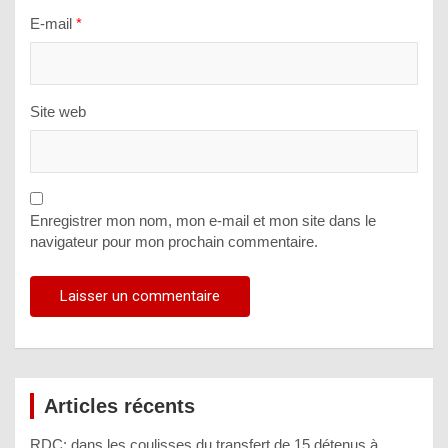
E-mail
*
Site web
Enregistrer mon nom, mon e-mail et mon site dans le
navigateur pour mon prochain commentaire.
Articles récents
RDC: dans les coulisses du transfert de 15 détenus à