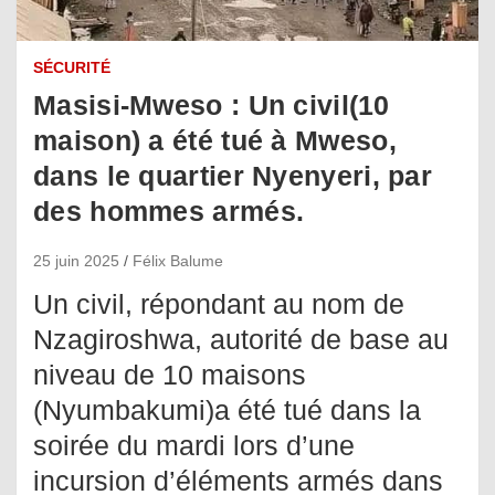
SÉCURITÉ
Masisi-Mweso : Un civil(10
maison) a été tué à Mweso,
dans le quartier Nyenyeri, par
des hommes armés.
25 juin 2025
Félix Balume
Un civil, répondant au nom de
Nzagiroshwa, autorité de base au
niveau de 10 maisons
(Nyumbakumi)a été tué dans la
soirée du mardi lors d’une
incursion d’éléments armés dans