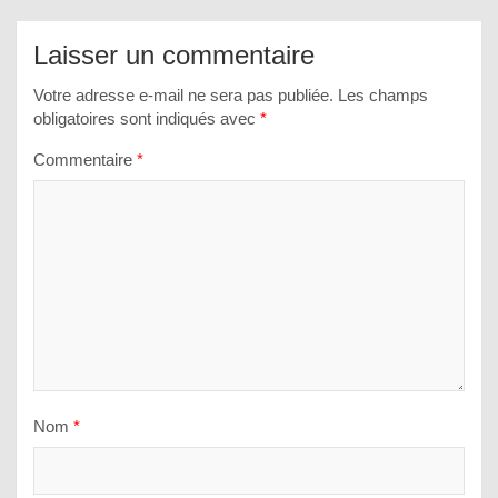
Laisser un commentaire
Votre adresse e-mail ne sera pas publiée.
Les champs
obligatoires sont indiqués avec
*
Commentaire
*
Nom
*