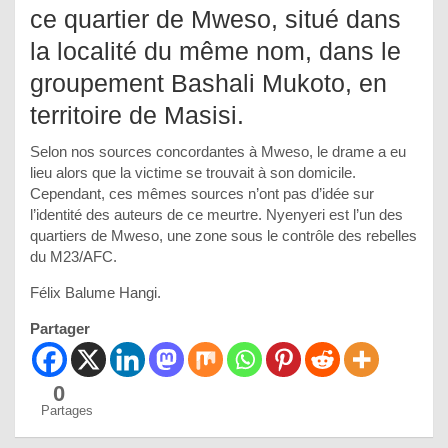
ce quartier de Mweso, situé dans
la localité du même nom, dans le
groupement Bashali Mukoto, en
territoire de Masisi.
Selon nos sources concordantes à Mweso, le drame a eu
lieu alors que la victime se trouvait à son domicile.
Cependant, ces mêmes sources n’ont pas d’idée sur
l’identité des auteurs de ce meurtre. Nyenyeri est l’un des
quartiers de Mweso, une zone sous le contrôle des rebelles
du M23/AFC.
Félix Balume Hangi.
Partager
0
Partages