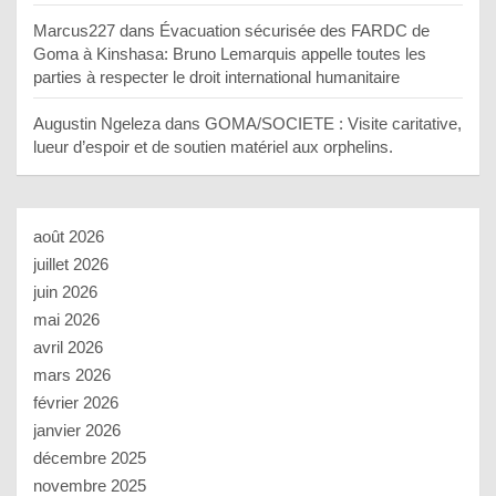
Marcus227
dans
Évacuation sécurisée des FARDC de
Goma à Kinshasa: Bruno Lemarquis appelle toutes les
parties à respecter le droit international humanitaire
Augustin Ngeleza
dans
GOMA/SOCIETE : Visite caritative,
lueur d’espoir et de soutien matériel aux orphelins.
août 2026
juillet 2026
juin 2026
mai 2026
avril 2026
mars 2026
février 2026
janvier 2026
décembre 2025
novembre 2025