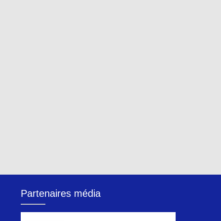
Partenaires média