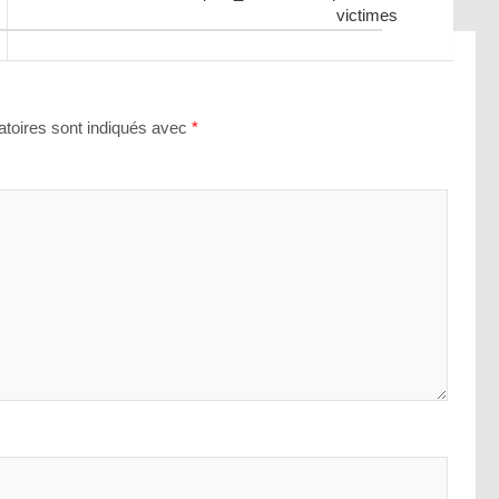
victimes
toires sont indiqués avec
*