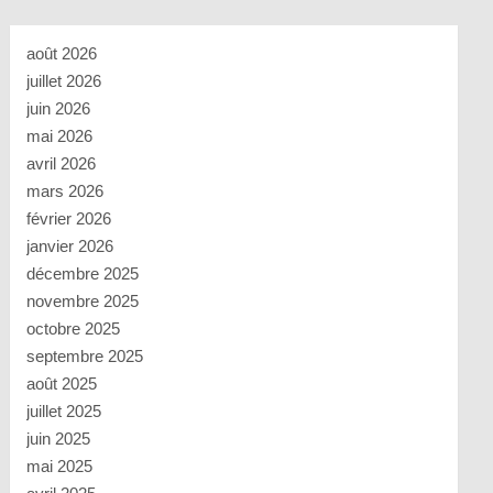
août 2026
juillet 2026
juin 2026
mai 2026
avril 2026
mars 2026
février 2026
janvier 2026
décembre 2025
novembre 2025
octobre 2025
septembre 2025
août 2025
juillet 2025
juin 2025
mai 2025