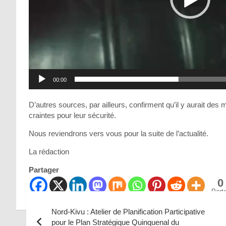
00:00
D’autres sources, par ailleurs, confirment qu’il y aurait des 
craintes pour leur sécurité.
Nous reviendrons vers vous pour la suite de l’actualité.
La rédaction
Partager
0
Part
Nord-Kivu : Atelier de Planification Participative
pour le Plan Stratégique Quinquenal du