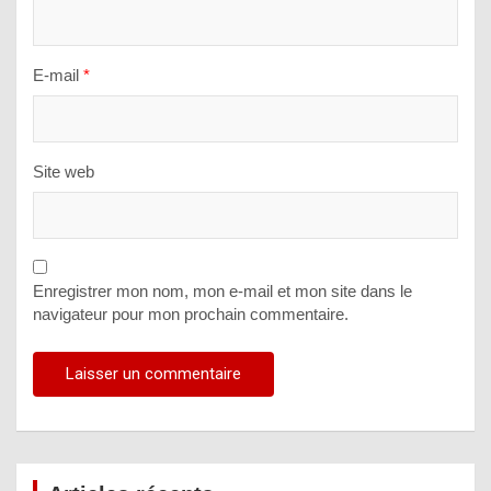
E-mail
*
Site web
Enregistrer mon nom, mon e-mail et mon site dans le
navigateur pour mon prochain commentaire.