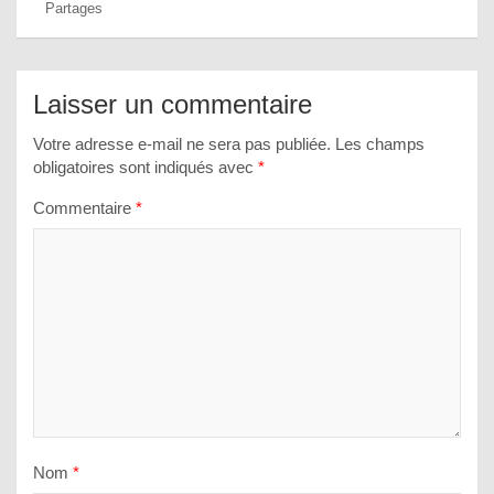
Partages
Laisser un commentaire
Votre adresse e-mail ne sera pas publiée.
Les champs
obligatoires sont indiqués avec
*
Commentaire
*
Nom
*