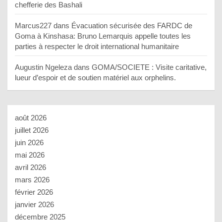
chefferie des Bashali
Marcus227
dans
Évacuation sécurisée des FARDC de
Goma à Kinshasa: Bruno Lemarquis appelle toutes les
parties à respecter le droit international humanitaire
Augustin Ngeleza
dans
GOMA/SOCIETE : Visite caritative,
lueur d’espoir et de soutien matériel aux orphelins.
août 2026
juillet 2026
juin 2026
mai 2026
avril 2026
mars 2026
février 2026
janvier 2026
décembre 2025