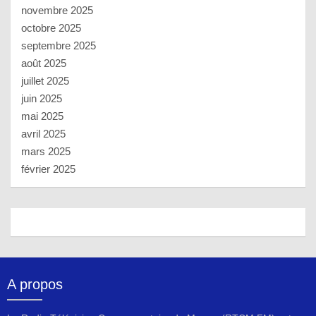
novembre 2025
octobre 2025
septembre 2025
août 2025
juillet 2025
juin 2025
mai 2025
avril 2025
mars 2025
février 2025
A propos