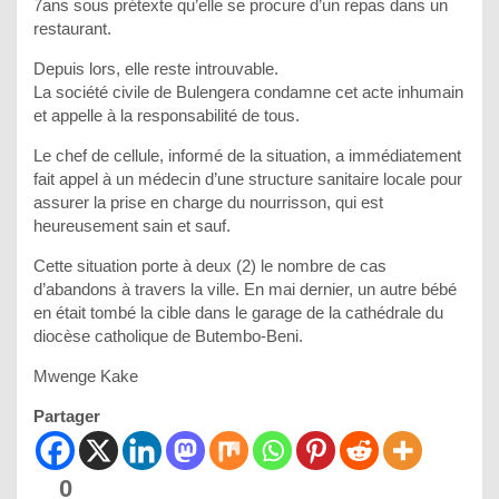
7ans sous prétexte qu’elle se procure d’un repas dans un
restaurant.
Depuis lors, elle reste introuvable.
La société civile de Bulengera condamne cet acte inhumain
et appelle à la responsabilité de tous.
Le chef de cellule, informé de la situation, a immédiatement
fait appel à un médecin d’une structure sanitaire locale pour
assurer la prise en charge du nourrisson, qui est
heureusement sain et sauf.
Cette situation porte à deux (2) le nombre de cas
d’abandons à travers la ville. En mai dernier, un autre bébé
en était tombé la cible dans le garage de la cathédrale du
diocèse catholique de Butembo-Beni.
Mwenge Kake
Partager
0