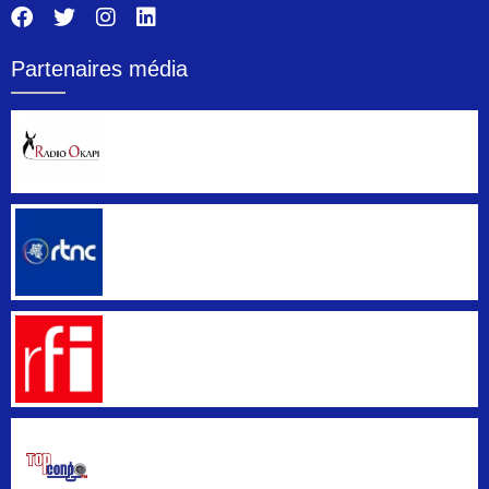
Partenaires média