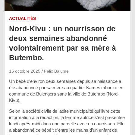
ACTUALITÉS
Nord-Kivu : un nourrisson de
deux semaines abandonné
volontairement par sa mère à
Butembo.
15 octobre 2025
Félix Balume
Un bébé d’environ deux semaines depuis sa naissance a
été abandonné par sa mère au quartier Kamesimbonzo en
commune de Bulengera sans la ville de Butembo (Nord-
Kivu).
Selon la société civile de ladite municipalité qui livre cette
information à la rédaction, la femme autrice s’est présentée
lundi après-midi dans une parcelle avec un nourrisson. Elle
a abandonné ce bébé t d’entre les mains d’un enfant de