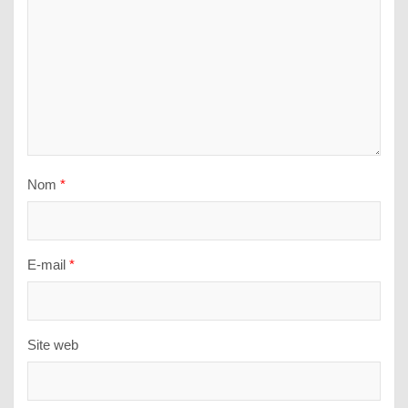
Nom
*
E-mail
*
Site web