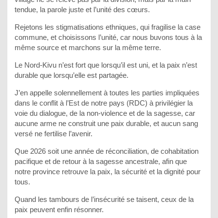
tendue, la parole juste et l’unité des cœurs.
Rejetons les stigmatisations ethniques, qui fragilise la case
commune, et choisissons l’unité, car nous buvons tous à la
même source et marchons sur la même terre.
Le Nord-Kivu n’est fort que lorsqu’il est uni, et la paix n’est
durable que lorsqu’elle est partagée.
J’en appelle solennellement à toutes les parties impliquées
dans le conflit à l’Est de notre pays (RDC) à privilégier la
voie du dialogue, de la non-violence et de la sagesse, car
aucune arme ne construit une paix durable, et aucun sang
versé ne fertilise l’avenir.
Que 2026 soit une année de réconciliation, de cohabitation
pacifique et de retour à la sagesse ancestrale, afin que
notre province retrouve la paix, la sécurité et la dignité pour
tous.
Quand les tambours de l’insécurité se taisent, ceux de la
paix peuvent enfin résonner.