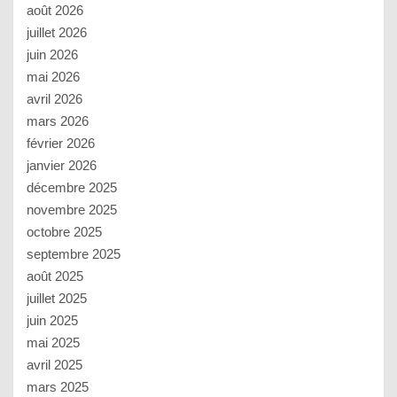
août 2026
juillet 2026
juin 2026
mai 2026
avril 2026
mars 2026
février 2026
janvier 2026
décembre 2025
novembre 2025
octobre 2025
septembre 2025
août 2025
juillet 2025
juin 2025
mai 2025
avril 2025
mars 2025