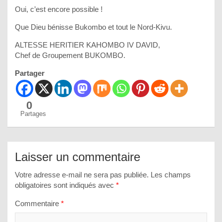
Oui, c’est encore possible !
Que Dieu bénisse Bukombo et tout le Nord-Kivu.
ALTESSE HERITIER KAHOMBO IV DAVID,
Chef de Groupement BUKOMBO.
Partager
0
Partages
Laisser un commentaire
Votre adresse e-mail ne sera pas publiée.
Les champs
obligatoires sont indiqués avec
*
Commentaire
*