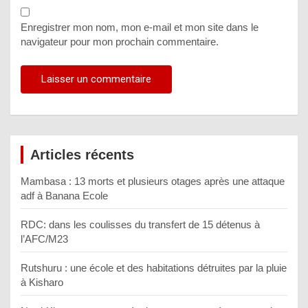
Enregistrer mon nom, mon e-mail et mon site dans le
navigateur pour mon prochain commentaire.
Articles récents
Mambasa : 13 morts et plusieurs otages après une attaque
adf à Banana Ecole
RDC: dans les coulisses du transfert de 15 détenus à
l’AFC/M23
Rutshuru : une école et des habitations détruites par la pluie
à Kisharo