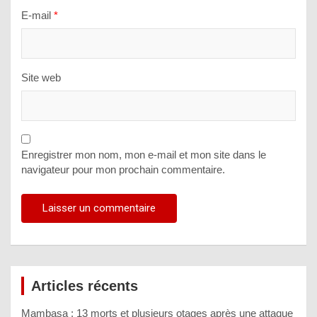
E-mail
*
Site web
Enregistrer mon nom, mon e-mail et mon site dans le
navigateur pour mon prochain commentaire.
Articles récents
Mambasa : 13 morts et plusieurs otages après une attaque