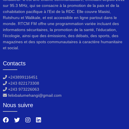
sur 95.3 MHz, qui se consacre à la promotion de la paix et de la
cohabitation pacifique à l'Est de la RDC. Elle couvre Masisi,
Rutshuru et Walikale, et est accessible en ligne partout dans le
monde. RTCM FM offre une programmation variée incluant des
informations sécuritaires, la promotion de la santé, l'éducation,
l'écologie, ainsi que des émissions, des débats, des sports, des
magazines et des spots communautaires à caractère humanitaire
et social.
Contacts
+243899116451
+243 822173308
+243 973226063
felixbalumehangi@gmail.com
Nous suivre