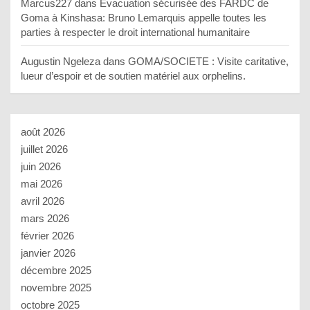
Marcus227
dans
Évacuation sécurisée des FARDC de
Goma à Kinshasa: Bruno Lemarquis appelle toutes les
parties à respecter le droit international humanitaire
Augustin Ngeleza
dans
GOMA/SOCIETE : Visite caritative,
lueur d’espoir et de soutien matériel aux orphelins.
août 2026
juillet 2026
juin 2026
mai 2026
avril 2026
mars 2026
février 2026
janvier 2026
décembre 2025
novembre 2025
octobre 2025