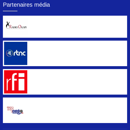
Partenaires média