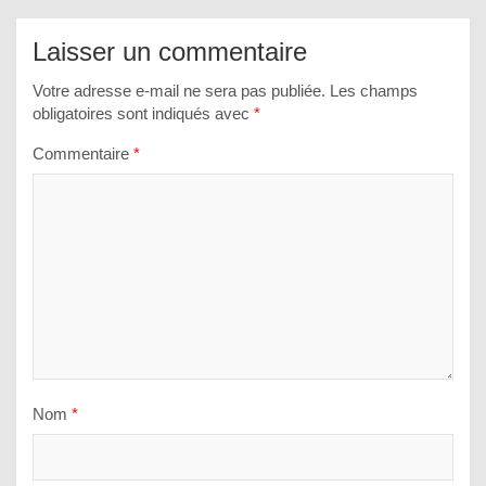
Laisser un commentaire
Votre adresse e-mail ne sera pas publiée.
Les champs
obligatoires sont indiqués avec
*
Commentaire
*
Nom
*