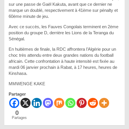
sur une passe de Gaël Kakuta, avant que ce dernier ne
marque un doublé, respectivement à 41ème sur pénalty et
60ème minute de jeu.
Avec ce succès, les Fauves Congolais terminent en 2ème
position du groupe D, derrière les Lions de la Teranga du
Sénégal.
En huitièmes de finale, la RDC affrontera l’Algérie pour un
choc très attendu entre deux grandes nations du football
africain. Cette confrontation à haute intensité est fixée au
mardi 06 janvier prochain à Rabat, à 17 heures, heures de
Kinshasa.
MMWENGE KAKE
Partager
0
Partages