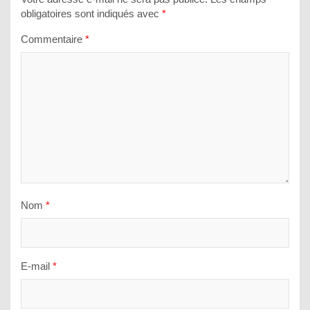
obligatoires sont indiqués avec
*
Commentaire
*
Nom
*
E-mail
*