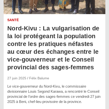
SANTÉ
Nord-Kivu : La vulgarisation de
la loi protégeant la population
contre les pratiques néfastes
au cœur des échanges entre le
vice-gouverneur et le Conseil
provincial des sages-femmes
27 juin 2025
Félix Balume
Le vice-gouverneur du Nord-Kivu, le commissaire
divisionnaire Louis Segond Karawa, a rencontré le Conseil
provincial de l’ordre des sages-femmes ce vendredi 27 juin
2025 à Beni, chef-lieu provisoire de la province.