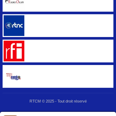
RTCM © 2025 - Tout droit réservé