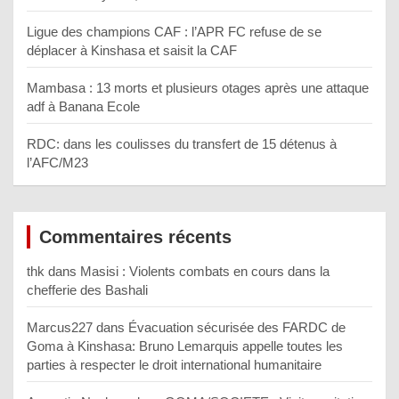
Ligue des champions CAF : l’APR FC refuse de se
déplacer à Kinshasa et saisit la CAF
Mambasa : 13 morts et plusieurs otages après une attaque
adf à Banana Ecole
RDC: dans les coulisses du transfert de 15 détenus à
l’AFC/M23
Commentaires récents
thk
dans
Masisi : Violents combats en cours dans la
chefferie des Bashali
Marcus227
dans
Évacuation sécurisée des FARDC de
Goma à Kinshasa: Bruno Lemarquis appelle toutes les
parties à respecter le droit international humanitaire