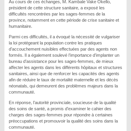
Au cours de ces échanges, M. Kambale Vake Okello,
président de cette structure sanitaire, a exposé les
difficultés rencontrées par les sages-femmes de la
province, notamment en cette période de crise sanitaire et
humanitaire.
Parmi ces difficultés, il a évoqué la nécessité de vulgariser
la loi protégeant la population contre les pratiques
d’accouchement nuisibles effectuées par des agents non
formés. Il a également soulevé l’importance d’implanter un
bureau d’assistance pour les sages-femmes, de mieux
affecter les agents dans les différents hôpitaux et structures
sanitaires, ainsi que de renforcer les capacités des agents
afin de réduire le taux de mortalité maternelle et les décès
néonatals, qui demeurent des problèmes majeurs dans la
communauté.
En réponse, l’autorité provinciale, soucieuse de la qualité
des soins de santé, a promis d’examiner le cahier des
charges des sages-femmes pour répondre à certaines
préoccupations et promouvoir la qualité des soins dans la
communauté.