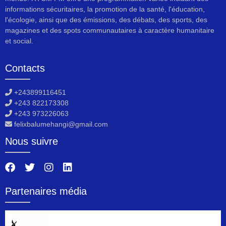
informations sécuritaires, la promotion de la santé, l'éducation,
l'écologie, ainsi que des émissions, des débats, des sports, des
magazines et des spots communautaires à caractère humanitaire
et social.
Contacts
+243899116451
+243 822173308
+243 973226063
felixbalumehangi@gmail.com
Nous suivre
Partenaires média