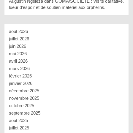
Augustin Ngeleza
dans
GOMA/SOCIETE : Visite caritative,
lueur d’espoir et de soutien matériel aux orphelins.
août 2026
juillet 2026
juin 2026
mai 2026
avril 2026
mars 2026
février 2026
janvier 2026
décembre 2025
novembre 2025
octobre 2025
septembre 2025
août 2025
juillet 2025