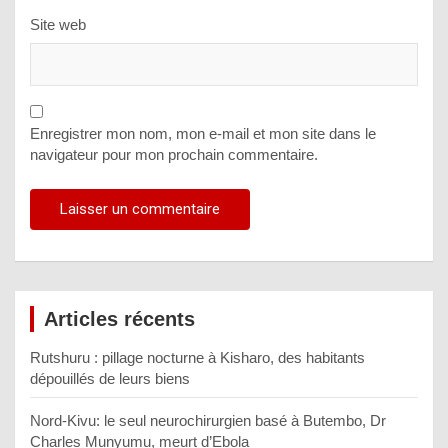
Site web
Enregistrer mon nom, mon e-mail et mon site dans le
navigateur pour mon prochain commentaire.
Articles récents
Rutshuru : pillage nocturne à Kisharo, des habitants
dépouillés de leurs biens
Nord-Kivu: le seul neurochirurgien basé à Butembo, Dr
Charles Munyumu, meurt d’Ebola