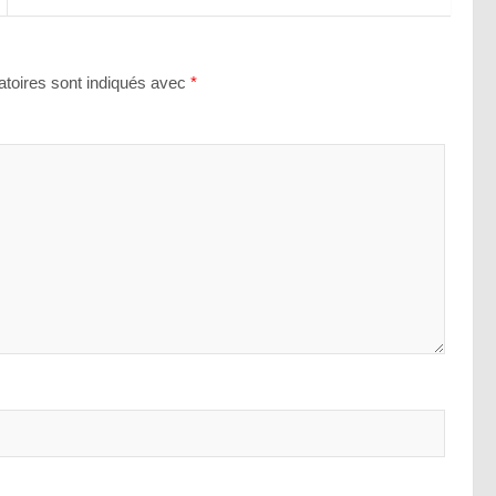
toires sont indiqués avec
*