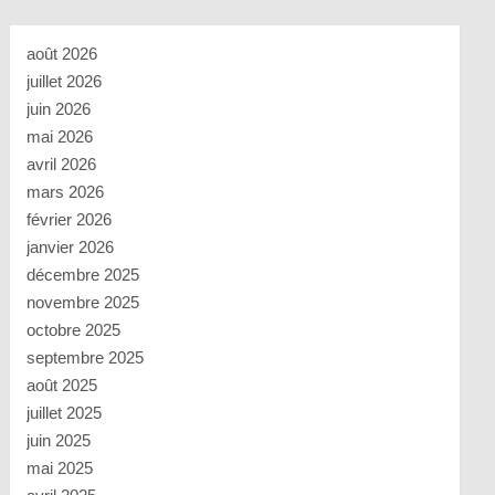
août 2026
juillet 2026
juin 2026
mai 2026
avril 2026
mars 2026
février 2026
janvier 2026
décembre 2025
novembre 2025
octobre 2025
septembre 2025
août 2025
juillet 2025
juin 2025
mai 2025