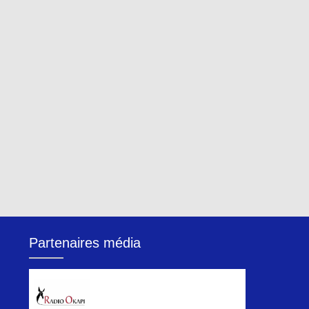
Partenaires média