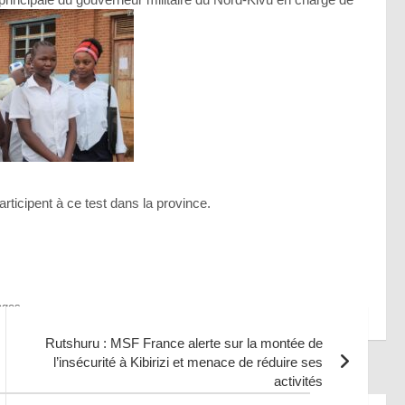
articipent à ce test dans la province.
ages
Rutshuru : MSF France alerte sur la montée de
l’insécurité à Kibirizi et menace de réduire ses
activités