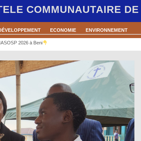
 TELE COMMUNAUTAIRE D
DÉVELOPPEMENT
ECONOMIE
ENVIRONNEMENT
ENASOSP 2026 à Beni