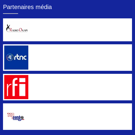
Partenaires média