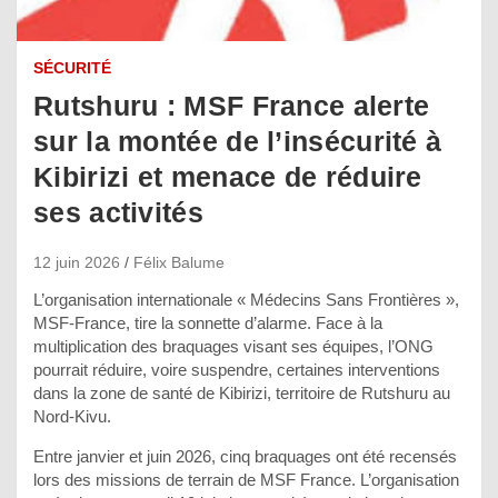
SÉCURITÉ
Rutshuru : MSF France alerte
sur la montée de l’insécurité à
Kibirizi et menace de réduire
ses activités
12 juin 2026
Félix Balume
L’organisation internationale « Médecins Sans Frontières »,
MSF-France, tire la sonnette d’alarme. Face à la
multiplication des braquages visant ses équipes, l’ONG
pourrait réduire, voire suspendre, certaines interventions
dans la zone de santé de Kibirizi, territoire de Rutshuru au
Nord-Kivu.
Entre janvier et juin 2026, cinq braquages ont été recensés
lors des missions de terrain de MSF France. L’organisation