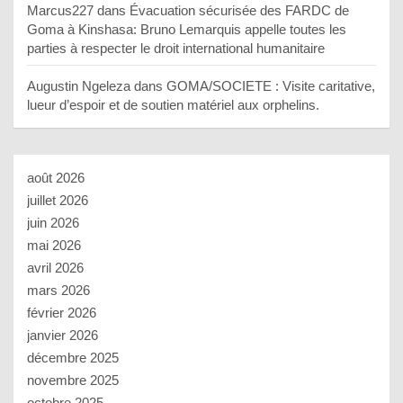
Marcus227
dans
Évacuation sécurisée des FARDC de
Goma à Kinshasa: Bruno Lemarquis appelle toutes les
parties à respecter le droit international humanitaire
Augustin Ngeleza
dans
GOMA/SOCIETE : Visite caritative,
lueur d’espoir et de soutien matériel aux orphelins.
août 2026
juillet 2026
juin 2026
mai 2026
avril 2026
mars 2026
février 2026
janvier 2026
décembre 2025
novembre 2025
octobre 2025