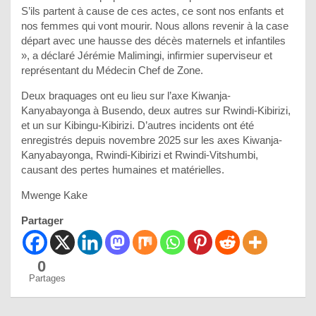
S’ils partent à cause de ces actes, ce sont nos enfants et
nos femmes qui vont mourir. Nous allons revenir à la case
départ avec une hausse des décès maternels et infantiles
», a déclaré Jérémie Malimingi, infirmier superviseur et
représentant du Médecin Chef de Zone.
Deux braquages ont eu lieu sur l’axe Kiwanja-
Kanyabayonga à Busendo, deux autres sur Rwindi-Kibirizi,
et un sur Kibingu-Kibirizi. D’autres incidents ont été
enregistrés depuis novembre 2025 sur les axes Kiwanja-
Kanyabayonga, Rwindi-Kibirizi et Rwindi-Vitshumbi,
causant des pertes humaines et matérielles.
Mwenge Kake
Partager
0
Partages