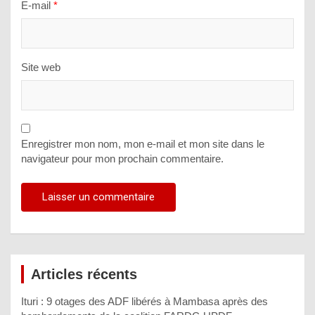
E-mail
*
Site web
Enregistrer mon nom, mon e-mail et mon site dans le
navigateur pour mon prochain commentaire.
Articles récents
Ituri : 9 otages des ADF libérés à Mambasa après des