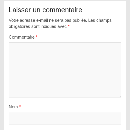
Laisser un commentaire
Votre adresse e-mail ne sera pas publiée.
Les champs
obligatoires sont indiqués avec
*
Commentaire
*
Nom
*