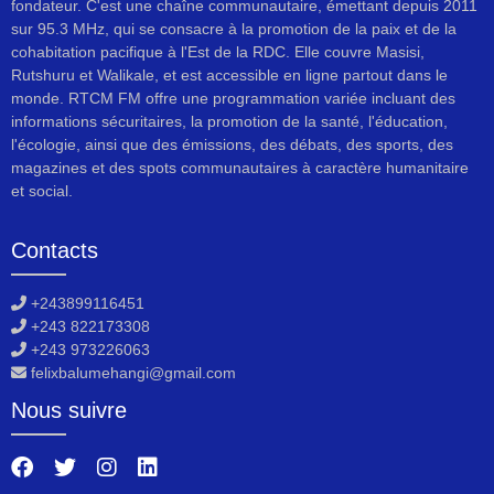
fondateur. C'est une chaîne communautaire, émettant depuis 2011
sur 95.3 MHz, qui se consacre à la promotion de la paix et de la
cohabitation pacifique à l'Est de la RDC. Elle couvre Masisi,
Rutshuru et Walikale, et est accessible en ligne partout dans le
monde. RTCM FM offre une programmation variée incluant des
informations sécuritaires, la promotion de la santé, l'éducation,
l'écologie, ainsi que des émissions, des débats, des sports, des
magazines et des spots communautaires à caractère humanitaire
et social.
Contacts
+243899116451
+243 822173308
+243 973226063
felixbalumehangi@gmail.com
Nous suivre