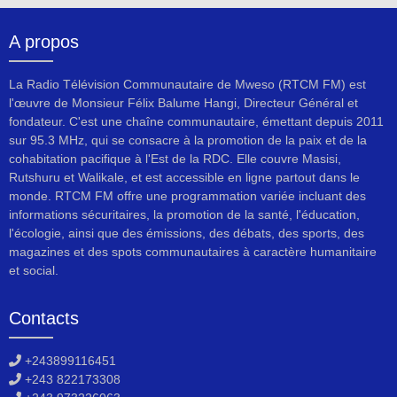
A propos
La Radio Télévision Communautaire de Mweso (RTCM FM) est
l'œuvre de Monsieur Félix Balume Hangi, Directeur Général et
fondateur. C'est une chaîne communautaire, émettant depuis 2011
sur 95.3 MHz, qui se consacre à la promotion de la paix et de la
cohabitation pacifique à l'Est de la RDC. Elle couvre Masisi,
Rutshuru et Walikale, et est accessible en ligne partout dans le
monde. RTCM FM offre une programmation variée incluant des
informations sécuritaires, la promotion de la santé, l'éducation,
l'écologie, ainsi que des émissions, des débats, des sports, des
magazines et des spots communautaires à caractère humanitaire
et social.
Contacts
+243899116451
+243 822173308