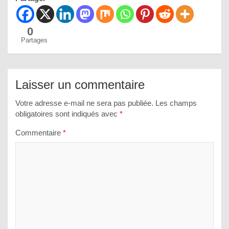
0
Partages
Laisser un commentaire
Votre adresse e-mail ne sera pas publiée.
Les champs
obligatoires sont indiqués avec
*
Commentaire
*