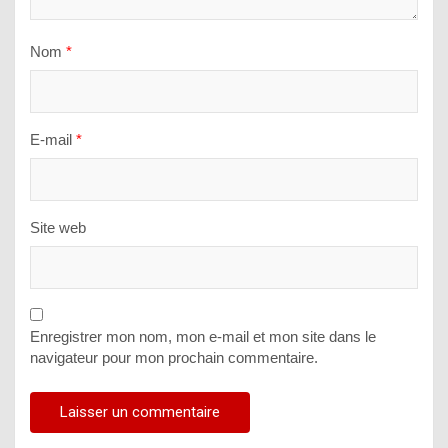
Nom
*
E-mail
*
Site web
Enregistrer mon nom, mon e-mail et mon site dans le
navigateur pour mon prochain commentaire.