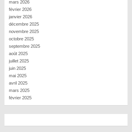
mars 2026
février 2026
janvier 2026
décembre 2025
novembre 2025
octobre 2025
septembre 2025
août 2025
juillet 2025
juin 2025
mai 2025
avril 2025
mars 2025
février 2025