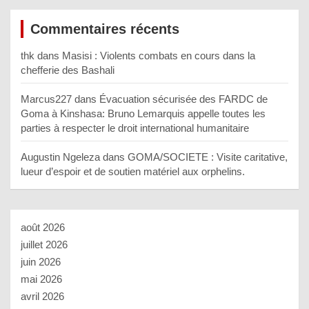
Commentaires récents
thk
dans
Masisi : Violents combats en cours dans la
chefferie des Bashali
Marcus227
dans
Évacuation sécurisée des FARDC de
Goma à Kinshasa: Bruno Lemarquis appelle toutes les
parties à respecter le droit international humanitaire
Augustin Ngeleza
dans
GOMA/SOCIETE : Visite caritative,
lueur d’espoir et de soutien matériel aux orphelins.
août 2026
juillet 2026
juin 2026
mai 2026
avril 2026