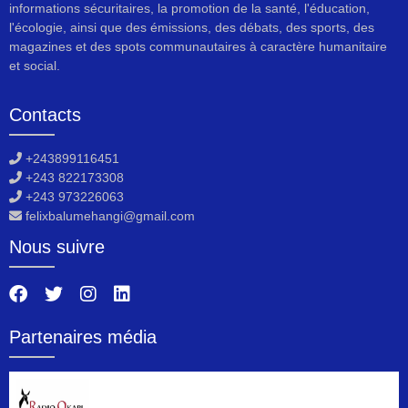
informations sécuritaires, la promotion de la santé, l'éducation,
l'écologie, ainsi que des émissions, des débats, des sports, des
magazines et des spots communautaires à caractère humanitaire
et social.
Contacts
+243899116451
+243 822173308
+243 973226063
felixbalumehangi@gmail.com
Nous suivre
Partenaires média