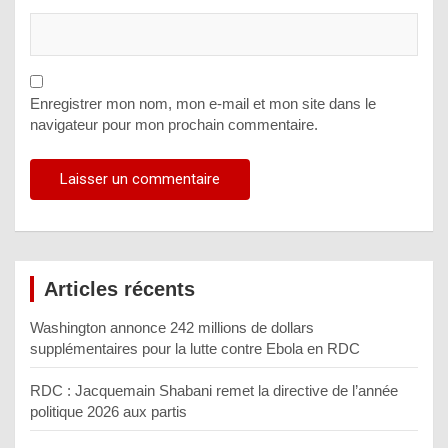
Enregistrer mon nom, mon e-mail et mon site dans le
navigateur pour mon prochain commentaire.
Articles récents
Washington annonce 242 millions de dollars
supplémentaires pour la lutte contre Ebola en RDC
RDC : Jacquemain Shabani remet la directive de l’année
politique 2026 aux partis