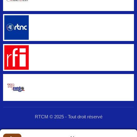
RTCM © 2025 - Tout droit réservé