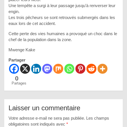
Une tempête a surgi à leur passage jusqu’à renverser leur
engin.
Les trois pêcheurs se sont retrouvés submergés dans les
eaux lors de cet accident.
Cette perte des vies humaines a provoqué un choc dans le
chef de la population dans la zone.
Mwenge Kake
Partager
0
Partages
Laisser un commentaire
Votre adresse e-mail ne sera pas publiée.
Les champs
obligatoires sont indiqués avec
*