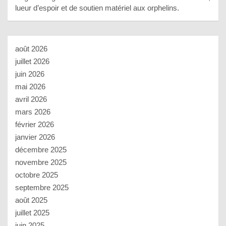
lueur d’espoir et de soutien matériel aux orphelins.
août 2026
juillet 2026
juin 2026
mai 2026
avril 2026
mars 2026
février 2026
janvier 2026
décembre 2025
novembre 2025
octobre 2025
septembre 2025
août 2025
juillet 2025
juin 2025