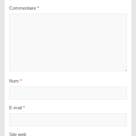
Commentaire
*
Nom
*
E-mail
*
Site web