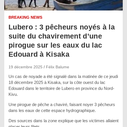
BREAKING NEWS
Lubero : 3 pêcheurs noyés à la
suite du chavirement d’une
pirogue sur les eaux du lac
Edouard à Kisaka
19 décembre 2025
Félix Balume
Un cas de noyade a été signalé dans la matinée de ce jeudi
18 décembre 2025 à Kisaka, sur la côte ouest du lac
Edouard dans le territoire de Lubero en province du Nord-
Kivu.
Une pirogue de pêche a chaviré, faisant noyer 3 pêcheurs
dans les eaux de cette espace hydrographique.
Des sources dans la zone explique que les victimes allaient
placer leurs filets.