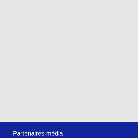
Partenaires média