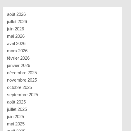
août 2026
juillet 2026
juin 2026
mai 2026
avril 2026
mars 2026
février 2026
janvier 2026
décembre 2025
novembre 2025
octobre 2025
septembre 2025
août 2025
juillet 2025
juin 2025
mai 2025