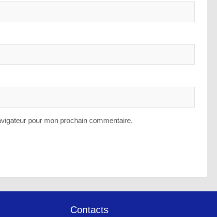
avigateur pour mon prochain commentaire.
Contacts