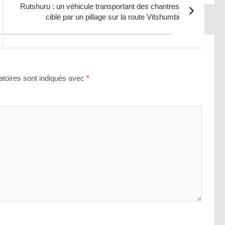
Rutshuru : un véhicule transportant des chantres
ciblé par un pillage sur la route Vitshumbi
toires sont indiqués avec
*