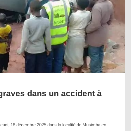
 graves dans un accident à
e jeudi, 18 décembre 2025 dans la localité de Musimba en