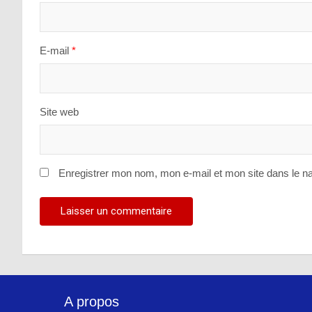
E-mail
*
Site web
Enregistrer mon nom, mon e-mail et mon site dans le n
A propos