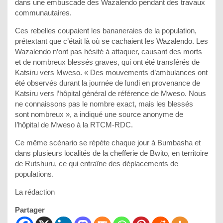
dans une embuscade des Wazalendo pendant des travaux
communautaires.
Ces rebelles coupaient les bananeraies de la population,
prétextant que c’était là où se cachaient les Wazalendo. Les
Wazalendo n’ont pas hésité à attaquer, causant des morts
et de nombreux blessés graves, qui ont été transférés de
Katsiru vers Mweso. « Des mouvements d’ambulances ont
été observés durant la journée de lundi en provenance de
Katsiru vers l’hôpital général de référence de Mweso. Nous
ne connaissons pas le nombre exact, mais les blessés
sont nombreux », a indiqué une source anonyme de
l’hôpital de Mweso à la RTCM-RDC.
Ce même scénario se répète chaque jour à Bumbasha et
dans plusieurs localités de la chefferie de Bwito, en territoire
de Rutshuru, ce qui entraîne des déplacements de
populations.
La rédaction
Partager