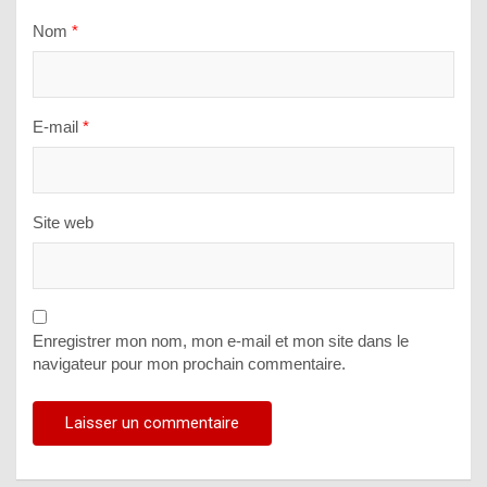
Nom
*
E-mail
*
Site web
Enregistrer mon nom, mon e-mail et mon site dans le
navigateur pour mon prochain commentaire.