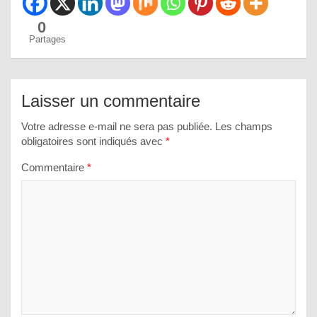
0
Partages
Laisser un commentaire
Votre adresse e-mail ne sera pas publiée.
Les champs
obligatoires sont indiqués avec
*
Commentaire
*