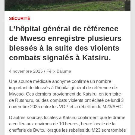
SÉCURITÉ
L’hôpital général de référence
de Mweso enregistre plusieurs
blessés à la suite des violents
combats signalés à Katsiru.
4 novembre 2025
Félix Balume
Une source médicale anonyme confirme un nombre
important de blessés à l’hôpital général de référence de
Mweso. Ces derniers proviennent de Katsiru, en territoire
de Rutshuru, où des combats violents ont éclaté ce lundi 3
novembre 2025 entre les VDP et la rébellion du M23/AFC.
D’autres sources locales à Katsiru confirment que le drame
a eu lieu aux environs de 10 heures, heure locale de la
chefferie de Bwito, lorsque les rebelles du M23 sont tombés