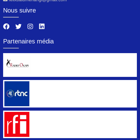
Nous suivre
Partenaires média