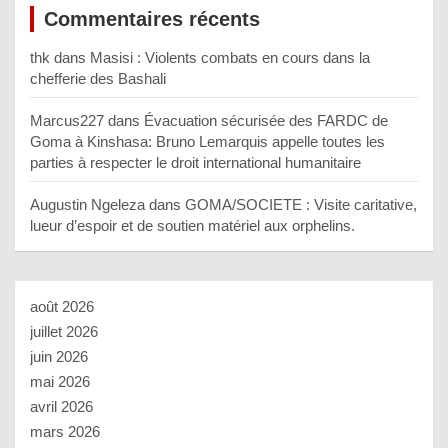
Commentaires récents
thk
dans
Masisi : Violents combats en cours dans la
chefferie des Bashali
Marcus227
dans
Évacuation sécurisée des FARDC de
Goma à Kinshasa: Bruno Lemarquis appelle toutes les
parties à respecter le droit international humanitaire
Augustin Ngeleza
dans
GOMA/SOCIETE : Visite caritative,
lueur d’espoir et de soutien matériel aux orphelins.
août 2026
juillet 2026
juin 2026
mai 2026
avril 2026
mars 2026