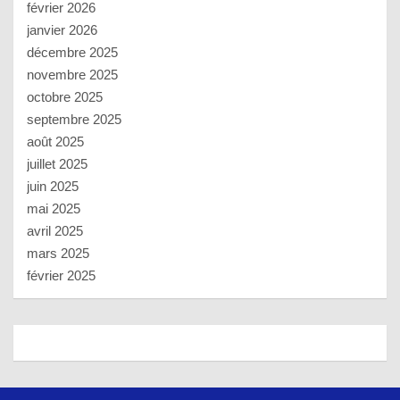
février 2026
janvier 2026
décembre 2025
novembre 2025
octobre 2025
septembre 2025
août 2025
juillet 2025
juin 2025
mai 2025
avril 2025
mars 2025
février 2025