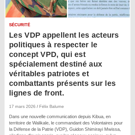
SÉCURITÉ
Les VDP appellent les acteurs
politiques à respecter le
concept VPD, qui est
spécialement destiné aux
véritables patriotes et
combattants présents sur les
lignes de front.
17 mars 2026
Félix Balume
Dans une nouvelle communication depuis Kibua, en
territoire de Walikale, le commandant des Volontaires pour
la Défense de la Patrie (VDP), Guidon Shimirayi Mwissa,