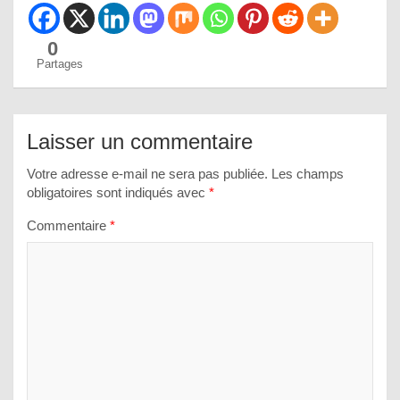
0
Partages
Laisser un commentaire
Votre adresse e-mail ne sera pas publiée.
Les champs
obligatoires sont indiqués avec
*
Commentaire
*