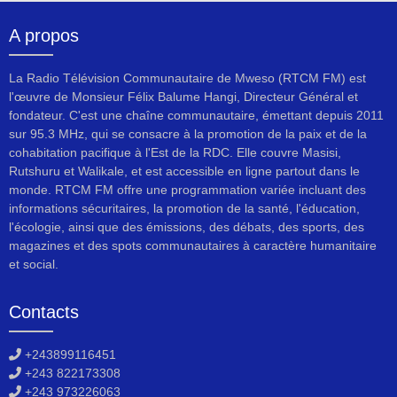
A propos
La Radio Télévision Communautaire de Mweso (RTCM FM) est
l'œuvre de Monsieur Félix Balume Hangi, Directeur Général et
fondateur. C'est une chaîne communautaire, émettant depuis 2011
sur 95.3 MHz, qui se consacre à la promotion de la paix et de la
cohabitation pacifique à l'Est de la RDC. Elle couvre Masisi,
Rutshuru et Walikale, et est accessible en ligne partout dans le
monde. RTCM FM offre une programmation variée incluant des
informations sécuritaires, la promotion de la santé, l'éducation,
l'écologie, ainsi que des émissions, des débats, des sports, des
magazines et des spots communautaires à caractère humanitaire
et social.
Contacts
+243899116451
+243 822173308
+243 973226063