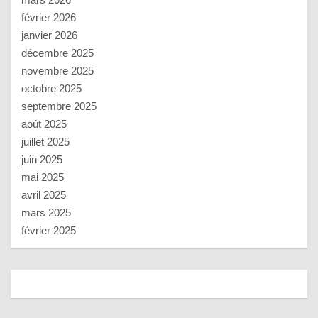
février 2026
janvier 2026
décembre 2025
novembre 2025
octobre 2025
septembre 2025
août 2025
juillet 2025
juin 2025
mai 2025
avril 2025
mars 2025
février 2025