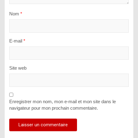
Nom
*
E-mail
*
Site web
Enregistrer mon nom, mon e-mail et mon site dans le
navigateur pour mon prochain commentaire.