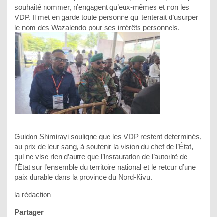
souhaité nommer, n’engagent qu’eux-mêmes et non les
VDP. Il met en garde toute personne qui tenterait d’usurper
le nom des Wazalendo pour ses intérêts personnels.
Guidon Shimirayi souligne que les VDP restent déterminés,
au prix de leur sang, à soutenir la vision du chef de l’État,
qui ne vise rien d’autre que l’instauration de l’autorité de
l’État sur l’ensemble du territoire national et le retour d’une
paix durable dans la province du Nord-Kivu.
la rédaction
Partager