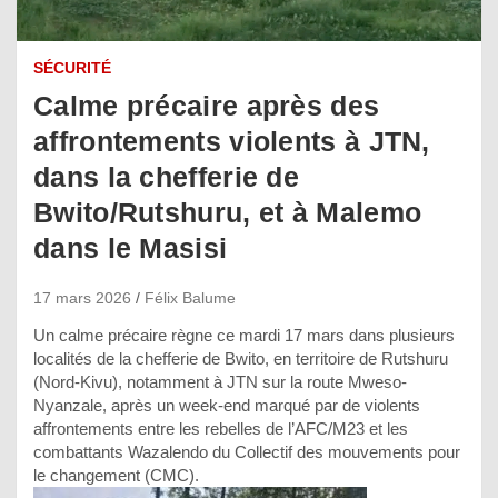
SÉCURITÉ
Calme précaire après des
affrontements violents à JTN,
dans la chefferie de
Bwito/Rutshuru, et à Malemo
dans le Masisi
17 mars 2026
Félix Balume
Un calme précaire règne ce mardi 17 mars dans plusieurs
localités de la chefferie de Bwito, en territoire de Rutshuru
(Nord-Kivu), notamment à JTN sur la route Mweso-
Nyanzale, après un week-end marqué par de violents
affrontements entre les rebelles de l’AFC/M23 et les
combattants Wazalendo du Collectif des mouvements pour
le changement (CMC).