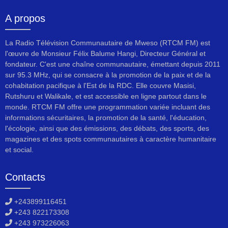
A propos
La Radio Télévision Communautaire de Mweso (RTCM FM) est
l'œuvre de Monsieur Félix Balume Hangi, Directeur Général et
fondateur. C'est une chaîne communautaire, émettant depuis 2011
sur 95.3 MHz, qui se consacre à la promotion de la paix et de la
cohabitation pacifique à l'Est de la RDC. Elle couvre Masisi,
Rutshuru et Walikale, et est accessible en ligne partout dans le
monde. RTCM FM offre une programmation variée incluant des
informations sécuritaires, la promotion de la santé, l'éducation,
l'écologie, ainsi que des émissions, des débats, des sports, des
magazines et des spots communautaires à caractère humanitaire
et social.
Contacts
+243899116451
+243 822173308
+243 973226063