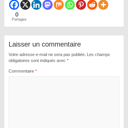
0
Partages
Laisser un commentaire
Votre adresse e-mail ne sera pas publiée.
Les champs
obligatoires sont indiqués avec
*
Commentaire
*