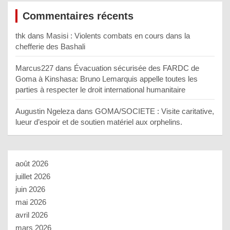
Commentaires récents
thk
dans
Masisi : Violents combats en cours dans la
chefferie des Bashali
Marcus227
dans
Évacuation sécurisée des FARDC de
Goma à Kinshasa: Bruno Lemarquis appelle toutes les
parties à respecter le droit international humanitaire
Augustin Ngeleza
dans
GOMA/SOCIETE : Visite caritative,
lueur d’espoir et de soutien matériel aux orphelins.
août 2026
juillet 2026
juin 2026
mai 2026
avril 2026
mars 2026