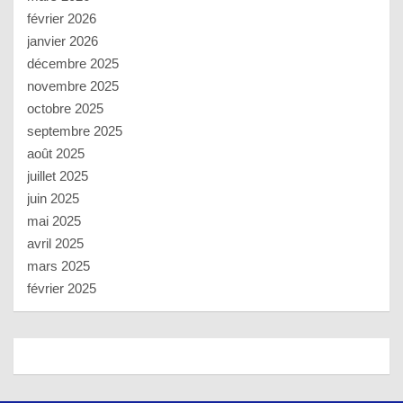
février 2026
janvier 2026
décembre 2025
novembre 2025
octobre 2025
septembre 2025
août 2025
juillet 2025
juin 2025
mai 2025
avril 2025
mars 2025
février 2025