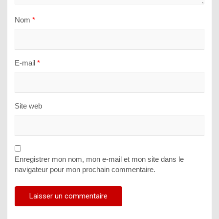
Nom
*
E-mail
*
Site web
Enregistrer mon nom, mon e-mail et mon site dans le
navigateur pour mon prochain commentaire.