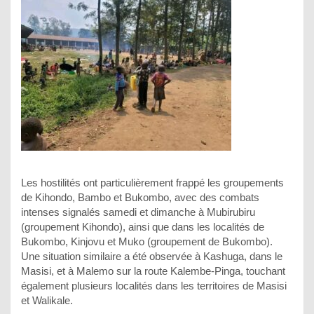
Les hostilités ont particulièrement frappé les groupements
de Kihondo, Bambo et Bukombo, avec des combats
intenses signalés samedi et dimanche à Mubirubiru
(groupement Kihondo), ainsi que dans les localités de
Bukombo, Kinjovu et Muko (groupement de Bukombo).
Une situation similaire a été observée à Kashuga, dans le
Masisi, et à Malemo sur la route Kalembe-Pinga, touchant
également plusieurs localités dans les territoires de Masisi
et Walikale.