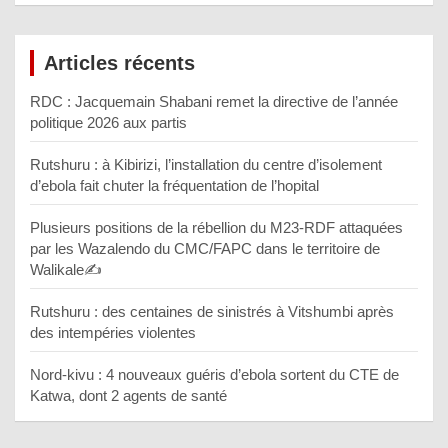
Articles récents
RDC : Jacquemain Shabani remet la directive de l’année
politique 2026 aux partis
Rutshuru : à Kibirizi, l’installation du centre d’isolement
d’ebola fait chuter la fréquentation de l’hopital
Plusieurs positions de la rébellion du M23-RDF attaquées
par les Wazalendo du CMC/FAPC dans le territoire de
Walikale✍️
Rutshuru : des centaines de sinistrés à Vitshumbi après
des intempéries violentes
Nord-kivu : 4 nouveaux guéris d’ebola sortent du CTE de
Katwa, dont 2 agents de santé