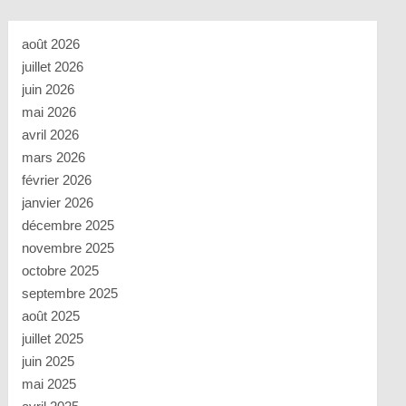
août 2026
juillet 2026
juin 2026
mai 2026
avril 2026
mars 2026
février 2026
janvier 2026
décembre 2025
novembre 2025
octobre 2025
septembre 2025
août 2025
juillet 2025
juin 2025
mai 2025