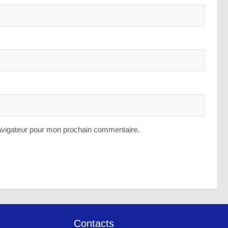
avigateur pour mon prochain commentaire.
Contacts