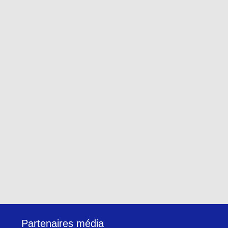
Partenaires média