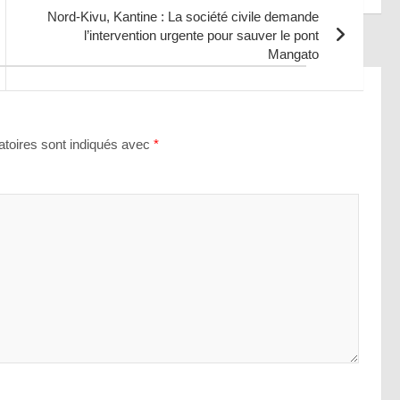
Nord-Kivu, Kantine : La société civile demande
l’intervention urgente pour sauver le pont
Mangato
toires sont indiqués avec
*