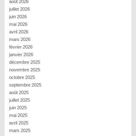
août 2026
juillet 2026
juin 2026
mai 2026
avril 2026
mars 2026
février 2026
janvier 2026
décembre 2025
novembre 2025
octobre 2025
septembre 2025
août 2025
juillet 2025
juin 2025
mai 2025
avril 2025
mars 2025