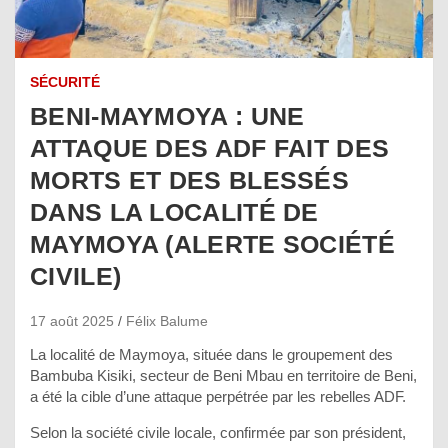
SÉCURITÉ
BENI-MAYMOYA : UNE
ATTAQUE DES ADF FAIT DES
MORTS ET DES BLESSÉS
DANS LA LOCALITÉ DE
MAYMOYA (ALERTE SOCIÉTÉ
CIVILE)
17 août 2025
Félix Balume
La localité de Maymoya, située dans le groupement des
Bambuba Kisiki, secteur de Beni Mbau en territoire de Beni,
a été la cible d’une attaque perpétrée par les rebelles ADF.
Selon la société civile locale, confirmée par son président,