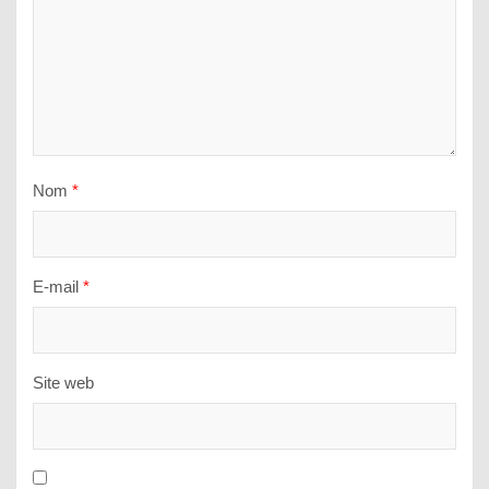
Nom
*
E-mail
*
Site web