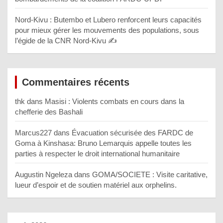
Nord-Kivu : Butembo et Lubero renforcent leurs capacités
pour mieux gérer les mouvements des populations, sous
l’égide de la CNR Nord-Kivu ✍️
Commentaires récents
thk
dans
Masisi : Violents combats en cours dans la
chefferie des Bashali
Marcus227
dans
Évacuation sécurisée des FARDC de
Goma à Kinshasa: Bruno Lemarquis appelle toutes les
parties à respecter le droit international humanitaire
Augustin Ngeleza
dans
GOMA/SOCIETE : Visite caritative,
lueur d’espoir et de soutien matériel aux orphelins.