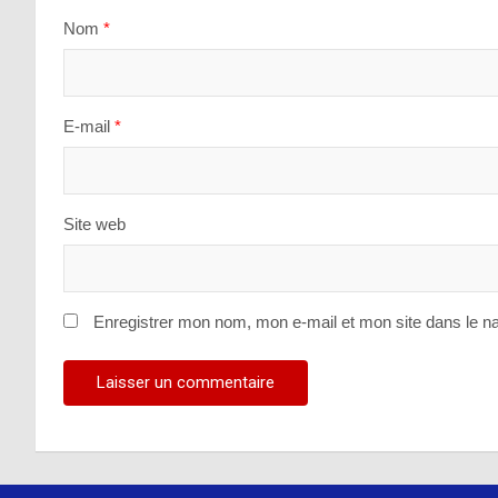
Nom
*
E-mail
*
Site web
Enregistrer mon nom, mon e-mail et mon site dans le n