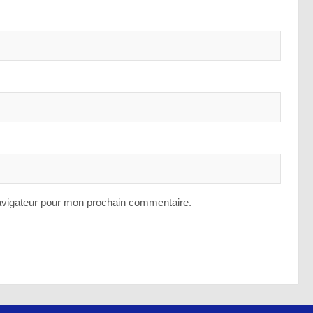
avigateur pour mon prochain commentaire.