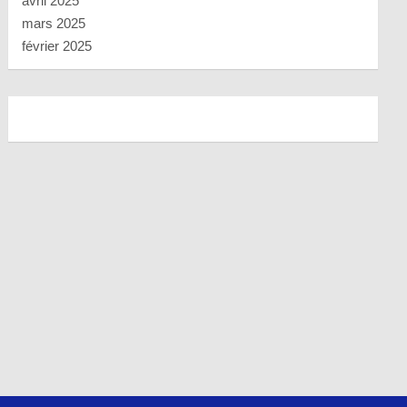
avril 2025
mars 2025
février 2025