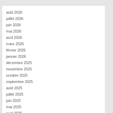
août 2026
juillet 2026
juin 2026
mai 2026
avril 2026
mars 2026
février 2026
janvier 2026
décembre 2025
novembre 2025
octobre 2025
septembre 2025
août 2025
juillet 2025
juin 2025
mai 2025