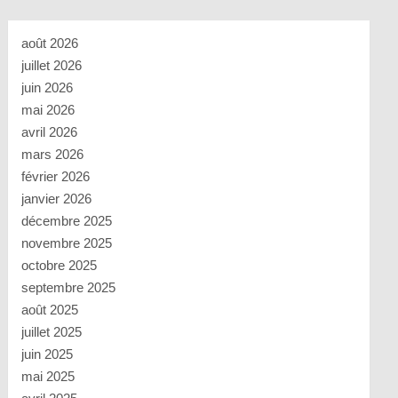
août 2026
juillet 2026
juin 2026
mai 2026
avril 2026
mars 2026
février 2026
janvier 2026
décembre 2025
novembre 2025
octobre 2025
septembre 2025
août 2025
juillet 2025
juin 2025
mai 2025