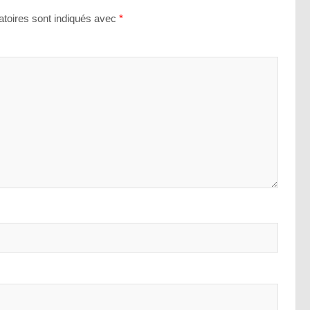
toires sont indiqués avec
*