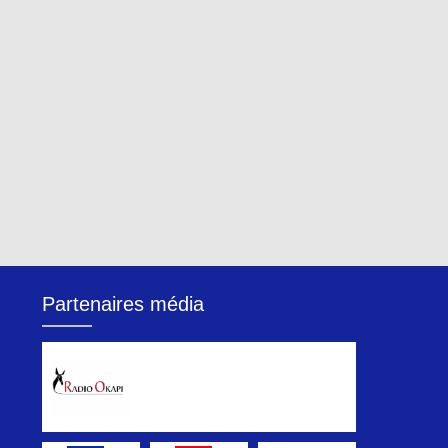
Partenaires média