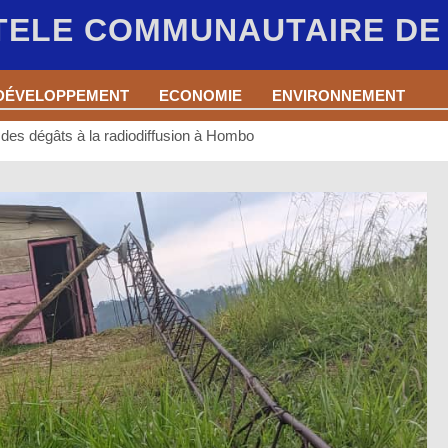
 TELE COMMUNAUTAIRE D
DÉVELOPPEMENT
ECONOMIE
ENVIRONNEMENT
t des dégâts à la radiodiffusion à Hombo