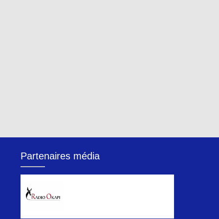
Partenaires média