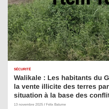
SÉCURITÉ
Walikale : Les habitants du 
la vente illicite des terres 
situation à la base des confli
13 novembre 2025
Félix Balume