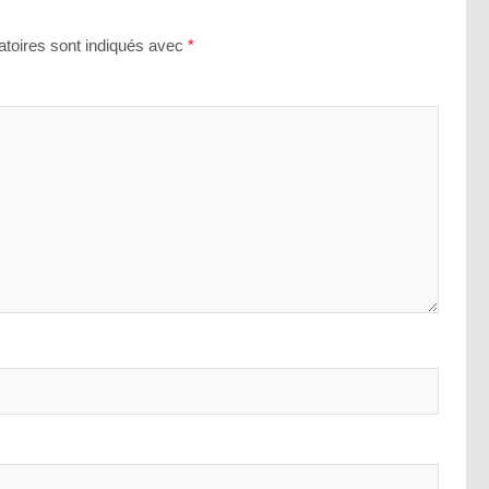
toires sont indiqués avec
*