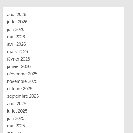
août 2026
juillet 2026
juin 2026
mai 2026
avril 2026
mars 2026
février 2026
janvier 2026
décembre 2025
novembre 2025
octobre 2025
septembre 2025
août 2025
juillet 2025
juin 2025
mai 2025