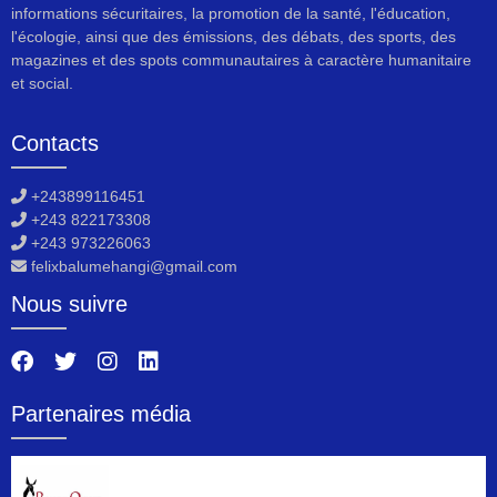
informations sécuritaires, la promotion de la santé, l'éducation,
l'écologie, ainsi que des émissions, des débats, des sports, des
magazines et des spots communautaires à caractère humanitaire
et social.
Contacts
+243899116451
+243 822173308
+243 973226063
felixbalumehangi@gmail.com
Nous suivre
Partenaires média