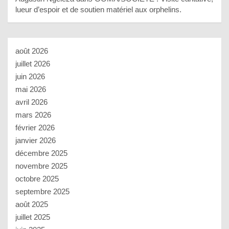
lueur d’espoir et de soutien matériel aux orphelins.
août 2026
juillet 2026
juin 2026
mai 2026
avril 2026
mars 2026
février 2026
janvier 2026
décembre 2025
novembre 2025
octobre 2025
septembre 2025
août 2025
juillet 2025