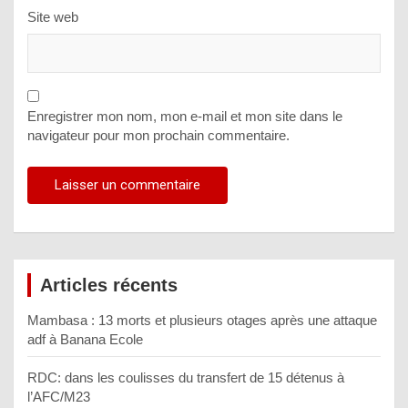
Site web
Enregistrer mon nom, mon e-mail et mon site dans le
navigateur pour mon prochain commentaire.
Articles récents
Mambasa : 13 morts et plusieurs otages après une attaque
adf à Banana Ecole
RDC: dans les coulisses du transfert de 15 détenus à
l’AFC/M23