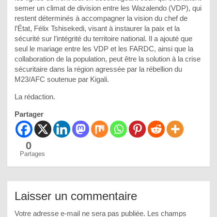
semer un climat de division entre les Wazalendo (VDP), qui
restent déterminés à accompagner la vision du chef de
l’État, Félix Tshisekedi, visant à instaurer la paix et la
sécurité sur l’intégrité du territoire national. Il a ajouté que
seul le mariage entre les VDP et les FARDC, ainsi que la
collaboration de la population, peut être la solution à la crise
sécuritaire dans la région agressée par la rébellion du
M23/AFC soutenue par Kigali.
La rédaction.
Partager
0
Partages
Laisser un commentaire
Votre adresse e-mail ne sera pas publiée.
Les champs