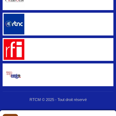
RTCM © 2025 - Tout droit réservé