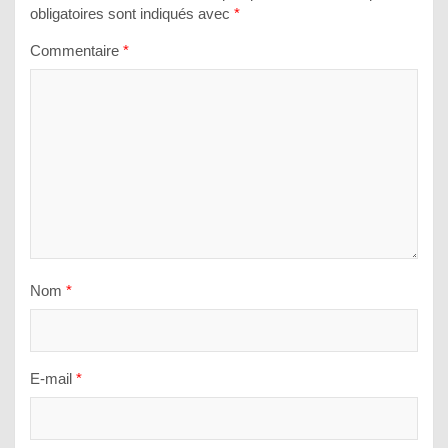
obligatoires sont indiqués avec
*
Commentaire
*
Nom
*
E-mail
*