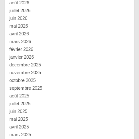
août 2026
juillet 2026
juin 2026
mai 2026
avril 2026
mars 2026
février 2026
janvier 2026
décembre 2025
novembre 2025
octobre 2025
septembre 2025
août 2025
juillet 2025
juin 2025
mai 2025
avril 2025
mars 2025