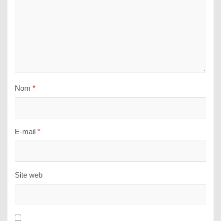
Nom
*
E-mail
*
Site web