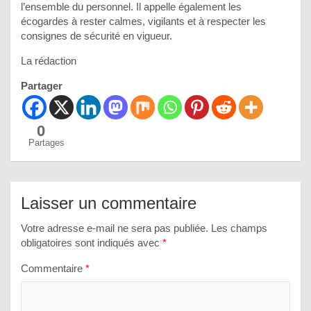
l’ensemble du personnel. Il appelle également les
écogardes à rester calmes, vigilants et à respecter les
consignes de sécurité en vigueur.
La rédaction
Partager
0
Partages
Laisser un commentaire
Votre adresse e-mail ne sera pas publiée.
Les champs
obligatoires sont indiqués avec
*
Commentaire
*