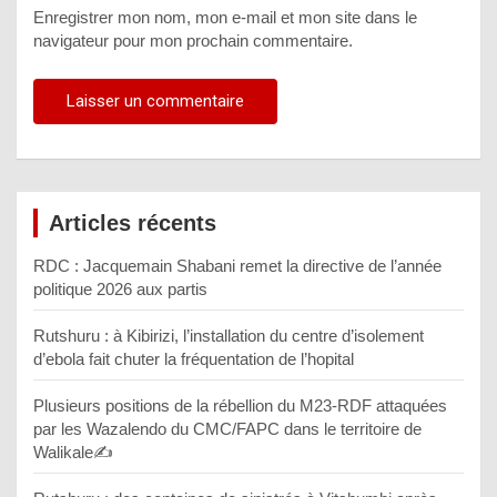
Enregistrer mon nom, mon e-mail et mon site dans le
navigateur pour mon prochain commentaire.
Articles récents
RDC : Jacquemain Shabani remet la directive de l’année
politique 2026 aux partis
Rutshuru : à Kibirizi, l’installation du centre d’isolement
d’ebola fait chuter la fréquentation de l’hopital
Plusieurs positions de la rébellion du M23-RDF attaquées
par les Wazalendo du CMC/FAPC dans le territoire de
Walikale✍️