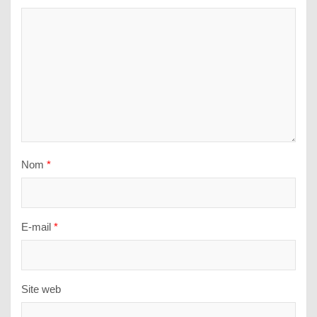
Nom
*
E-mail
*
Site web