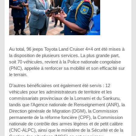
Au total, 96 jeeps Toyota Land Cruiser 4×4 ont été mises à
la disposition de plusieurs services. La plus grande part,
soit 70 véhicules, revient à la Police nationale congolaise
(PNC), appelée à renforcer sa mobilité et son efficacité sur
le terrain.
D’autres bénéficiaires ont également été servis : 12
véhicules pour les administrateurs de territoire et les
commissariats provinciaux de la Lomami et du Sankuru,
tandis que l’Agence nationale de Renseignement (ANR), la
Direction générale de Migration (DGM), la Commission
permanente de la réforme foncière (CPF), la Commission
nationale de contrôle des armes légères et de petit calibre
(CNC-ALPC), ainsi que le ministère de la Sécurité et de la