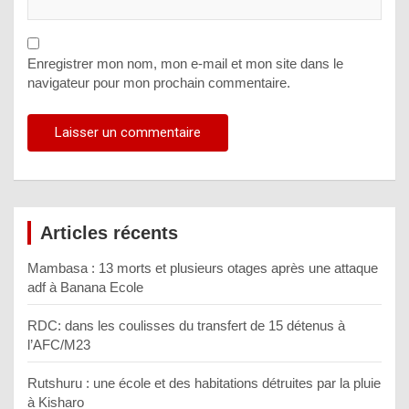
Enregistrer mon nom, mon e-mail et mon site dans le
navigateur pour mon prochain commentaire.
Articles récents
Mambasa : 13 morts et plusieurs otages après une attaque
adf à Banana Ecole
RDC: dans les coulisses du transfert de 15 détenus à
l’AFC/M23
Rutshuru : une école et des habitations détruites par la pluie
à Kisharo