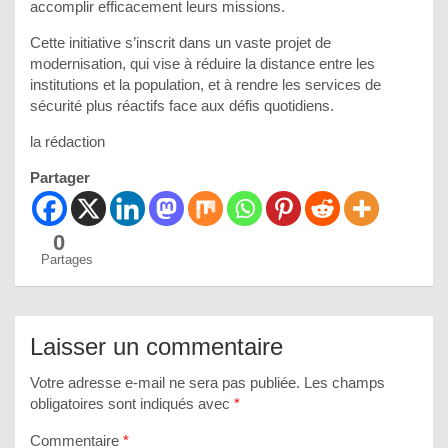
accomplir efficacement leurs missions.
Cette initiative s’inscrit dans un vaste projet de
modernisation, qui vise à réduire la distance entre les
institutions et la population, et à rendre les services de
sécurité plus réactifs face aux défis quotidiens.
la rédaction
Partager
0
Partages
Laisser un commentaire
Votre adresse e-mail ne sera pas publiée.
Les champs
obligatoires sont indiqués avec
*
Commentaire
*