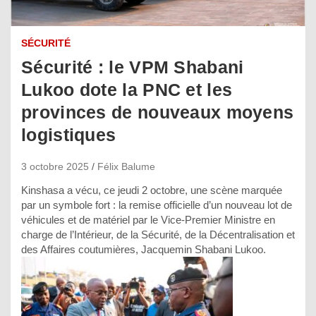
SÉCURITÉ
Sécurité : le VPM Shabani
Lukoo dote la PNC et les
provinces de nouveaux moyens
logistiques
3 octobre 2025
Félix Balume
Kinshasa a vécu, ce jeudi 2 octobre, une scène marquée
par un symbole fort : la remise officielle d’un nouveau lot de
véhicules et de matériel par le Vice-Premier Ministre en
charge de l’Intérieur, de la Sécurité, de la Décentralisation et
des Affaires coutumières, Jacquemin Shabani Lukoo.