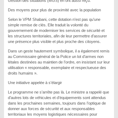
Gestion des situations (MGS) en ont aussi reçu.
Des moyens pour plus de proximité avec la population
Selon le VPM Shabani, cette dotation n’est pas qu’une
simple remise de clés. Elle traduit la volonté du
gouvernement de moderniser les services de sécurité et
les structures territoriales, afin de leur permettre d’assurer
une présence plus visible et plus proche des citoyens.
Dans un geste hautement symbolique, il a également remis
au Commissaire général de la Police un lot d’armes non
létales destinées au maintien de l’ordre, en insistant sur leur
utilisation « responsable, exemplaire et respectueuse des
droits humains ».
Une initiative appelée à s’élargir
Le programme ne s’arrête pas là. Le ministre a rappelé que
d’autres lots de véhicules et d’équipements sont attendus
dans les prochaines semaines, toujours dans l’optique de
donner aux forces de sécurité et aux responsables
territoriaux les moyens logistiques nécessaires pour