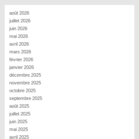
août 2026
juillet 2026
juin 2026
mai 2026
avril 2026
mars 2026
février 2026
janvier 2026
décembre 2025
novembre 2025
octobre 2025
septembre 2025
août 2025
juillet 2025
juin 2025
mai 2025
avril 2025