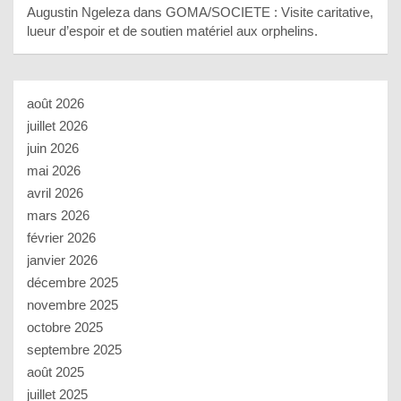
Augustin Ngeleza
dans
GOMA/SOCIETE : Visite caritative,
lueur d’espoir et de soutien matériel aux orphelins.
août 2026
juillet 2026
juin 2026
mai 2026
avril 2026
mars 2026
février 2026
janvier 2026
décembre 2025
novembre 2025
octobre 2025
septembre 2025
août 2025
juillet 2025