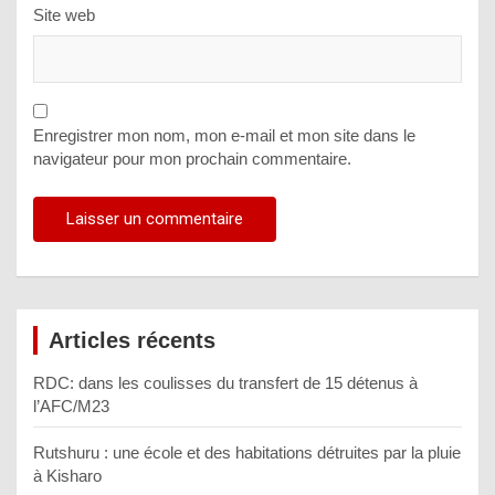
Site web
Enregistrer mon nom, mon e-mail et mon site dans le
navigateur pour mon prochain commentaire.
Articles récents
RDC: dans les coulisses du transfert de 15 détenus à
l’AFC/M23
Rutshuru : une école et des habitations détruites par la pluie
à Kisharo