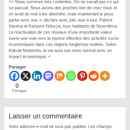
<< Nous sommes très contentes. On ne savait pas ce qui
se passait. Nous avons des proches loin de chez nous et
on avait du mal à les atteindre, mais maintenant je peux
parler avec eux », déclare avec joie, tour à tour, Patrick
Vasima et Kanyere Ndovya, tous habitants de Nyamilima.
La réactivation de ces réseaux d'une importante valeur
ouvre une voie vers la reprise effective des activités socio-
économiques dans ces régions longtemps isolées. Selon
Kakule Mutambo, la vie aura son sens normal avec un
impact économique. <
Partager
0
Partages
Laisser un commentaire
Votre adresse e-mail ne sera pas publiée.
Les champs