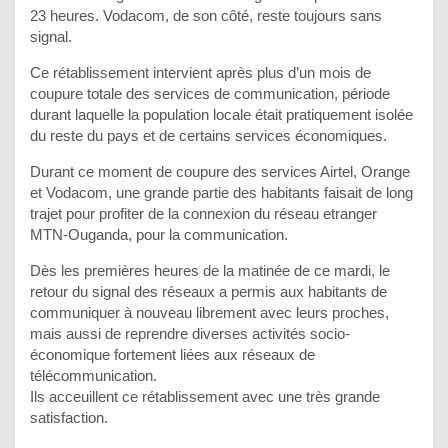
23 heures. Vodacom, de son côté, reste toujours sans
signal.
Ce rétablissement intervient après plus d’un mois de
coupure totale des services de communication, période
durant laquelle la population locale était pratiquement isolée
du reste du pays et de certains services économiques.
Durant ce moment de coupure des services Airtel, Orange
et Vodacom, une grande partie des habitants faisait de long
trajet pour profiter de la connexion du réseau etranger
MTN-Ouganda, pour la communication.
Dès les premières heures de la matinée de ce mardi, le
retour du signal des réseaux a permis aux habitants de
communiquer à nouveau librement avec leurs proches,
mais aussi de reprendre diverses activités socio-
économique fortement liées aux réseaux de
télécommunication.
Ils acceuillent ce rétablissement avec une très grande
satisfaction.