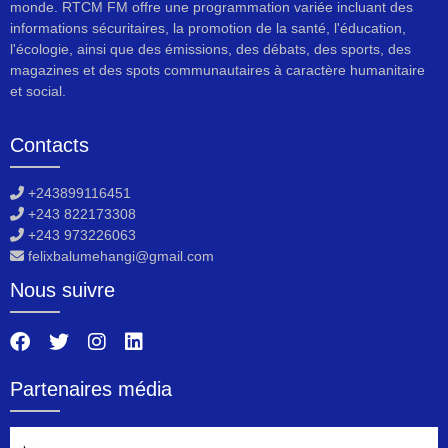
monde. RTCM FM offre une programmation variée incluant des
informations sécuritaires, la promotion de la santé, l'éducation,
l'écologie, ainsi que des émissions, des débats, des sports, des
magazines et des spots communautaires à caractère humanitaire
et social.
Contacts
+243899116451
+243 822173308
+243 973226063
felixbalumehangi@gmail.com
Nous suivre
Partenaires média