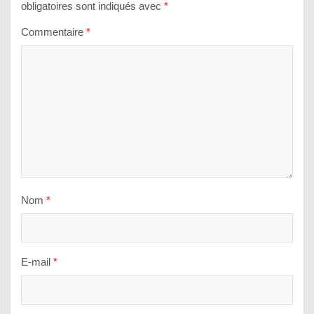
obligatoires sont indiqués avec
*
Commentaire
*
Nom
*
E-mail
*