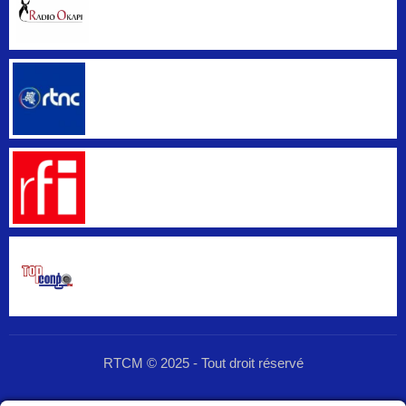
RTCM © 2025 - Tout droit réservé