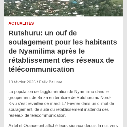
ACTUALITÉS
Rutshuru: un ouf de
soulagement pour les habitants
de Nyamilima après le
rétablissement des réseaux de
télécommunication
19 février 2026
Félix Balume
La population de l’agglomération de Nyamilima dans le
groupement de Binza en territoire de Rutshuru au Nord-
Kivu s’est réveillée ce mardi 17 Février dans un climat de
soulagement, de suite du rétablissement inattendu des
réseaux de télécommunication.
Airtel et Orange ont affiché leurs signaux depuis la nuit vers