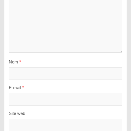
Nom
*
E-mail
*
Site web