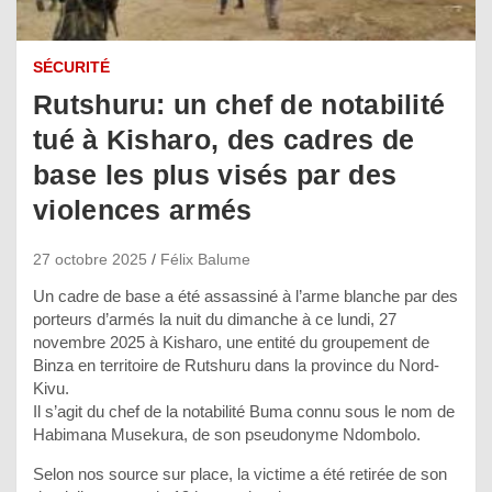
SÉCURITÉ
Rutshuru: un chef de notabilité
tué à Kisharo, des cadres de
base les plus visés par des
violences armés
27 octobre 2025
Félix Balume
Un cadre de base a été assassiné à l’arme blanche par des
porteurs d’armés la nuit du dimanche à ce lundi, 27
novembre 2025 à Kisharo, une entité du groupement de
Binza en territoire de Rutshuru dans la province du Nord-
Kivu.
Il s’agit du chef de la notabilité Buma connu sous le nom de
Habimana Musekura, de son pseudonyme Ndombolo.
Selon nos source sur place, la victime a été retirée de son