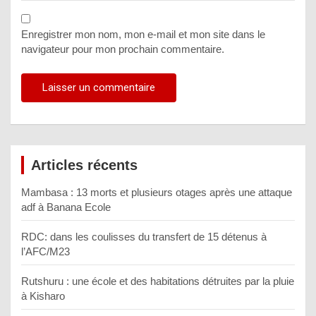
Enregistrer mon nom, mon e-mail et mon site dans le
navigateur pour mon prochain commentaire.
Articles récents
Mambasa : 13 morts et plusieurs otages après une attaque
adf à Banana Ecole
RDC: dans les coulisses du transfert de 15 détenus à
l’AFC/M23
Rutshuru : une école et des habitations détruites par la pluie
à Kisharo