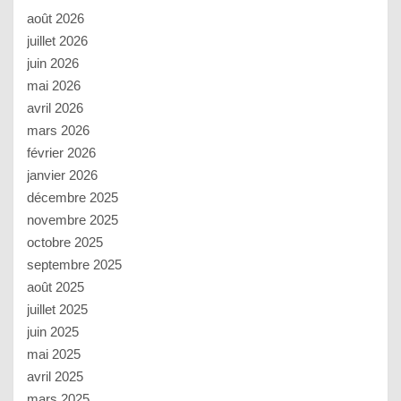
août 2026
juillet 2026
juin 2026
mai 2026
avril 2026
mars 2026
février 2026
janvier 2026
décembre 2025
novembre 2025
octobre 2025
septembre 2025
août 2025
juillet 2025
juin 2025
mai 2025
avril 2025
mars 2025