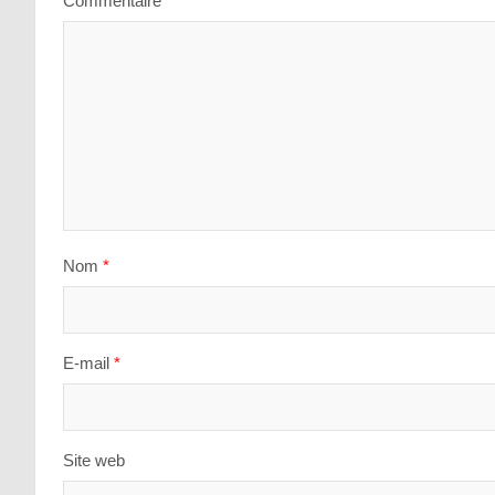
Commentaire
*
Nom
*
E-mail
*
Site web