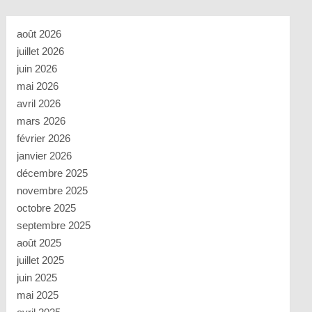
août 2026
juillet 2026
juin 2026
mai 2026
avril 2026
mars 2026
février 2026
janvier 2026
décembre 2025
novembre 2025
octobre 2025
septembre 2025
août 2025
juillet 2025
juin 2025
mai 2025