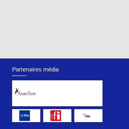
Partenaires média