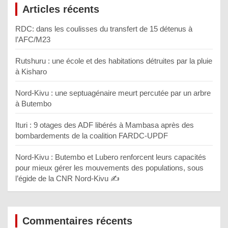
Articles récents
RDC: dans les coulisses du transfert de 15 détenus à
l’AFC/M23
Rutshuru : une école et des habitations détruites par la pluie
à Kisharo
Nord-Kivu : une septuagénaire meurt percutée par un arbre
à Butembo
Ituri : 9 otages des ADF libérés à Mambasa après des
bombardements de la coalition FARDC-UPDF
Nord-Kivu : Butembo et Lubero renforcent leurs capacités
pour mieux gérer les mouvements des populations, sous
l’égide de la CNR Nord-Kivu ✍️
Commentaires récents