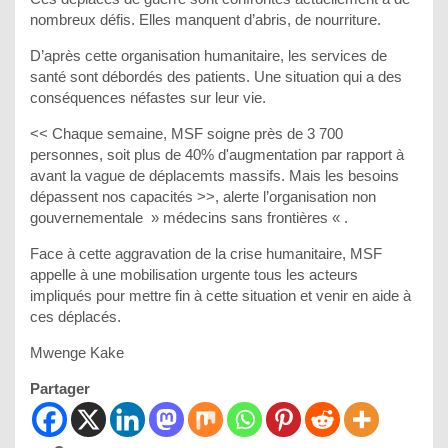
nombreux défis. Elles manquent d’abris, de nourriture.
D’après cette organisation humanitaire, les services de
santé sont débordés des patients. Une situation qui a des
conséquences néfastes sur leur vie.
<< Chaque semaine, MSF soigne près de 3 700
personnes, soit plus de 40% d'augmentation par rapport à
avant la vague de déplacemts massifs. Mais les besoins
dépassent nos capacités >>, alerte l’organisation non
gouvernementale » médecins sans frontières « .
Face à cette aggravation de la crise humanitaire, MSF
appelle à une mobilisation urgente tous les acteurs
impliqués pour mettre fin à cette situation et venir en aide à
ces déplacés.
Mwenge Kake
Partager