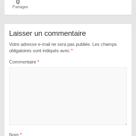
0
Partages
Laisser un commentaire
Votre adresse e-mail ne sera pas publiée.
Les champs
obligatoires sont indiqués avec
*
Commentaire
*
Nom
*