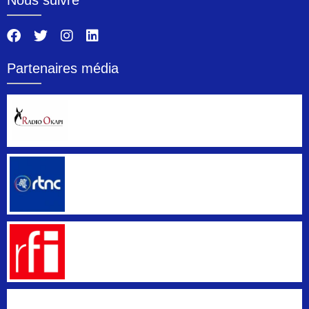
Partenaires média