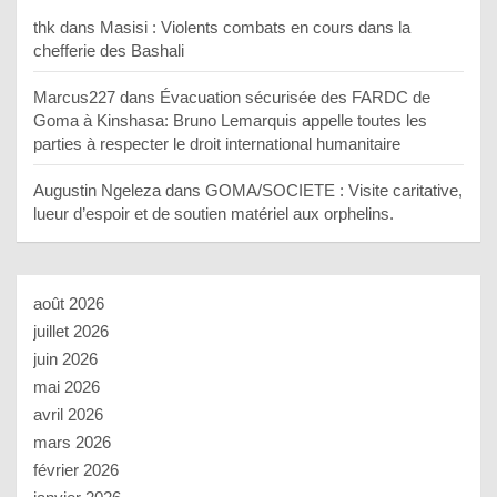
thk
dans
Masisi : Violents combats en cours dans la
chefferie des Bashali
Marcus227
dans
Évacuation sécurisée des FARDC de
Goma à Kinshasa: Bruno Lemarquis appelle toutes les
parties à respecter le droit international humanitaire
Augustin Ngeleza
dans
GOMA/SOCIETE : Visite caritative,
lueur d’espoir et de soutien matériel aux orphelins.
août 2026
juillet 2026
juin 2026
mai 2026
avril 2026
mars 2026
février 2026