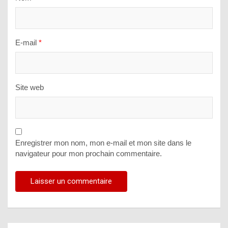
E-mail
*
Site web
Enregistrer mon nom, mon e-mail et mon site dans le
navigateur pour mon prochain commentaire.