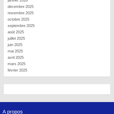
janvier 2026
décembre 2025
novembre 2025
octobre 2025
septembre 2025
août 2025
juillet 2025
juin 2025
mai 2025
avril 2025
mars 2025
février 2025
A propos