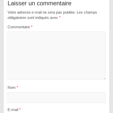
Laisser un commentaire
Votre adresse e-mail ne sera pas publiée.
Les champs
obligatoires sont indiqués avec
*
Commentaire
*
Nom
*
E-mail
*