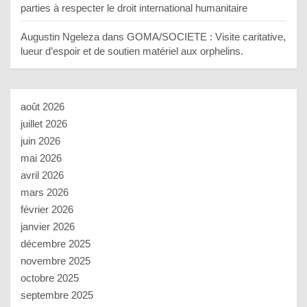
parties à respecter le droit international humanitaire
Augustin Ngeleza
dans
GOMA/SOCIETE : Visite caritative,
lueur d’espoir et de soutien matériel aux orphelins.
août 2026
juillet 2026
juin 2026
mai 2026
avril 2026
mars 2026
février 2026
janvier 2026
décembre 2025
novembre 2025
octobre 2025
septembre 2025