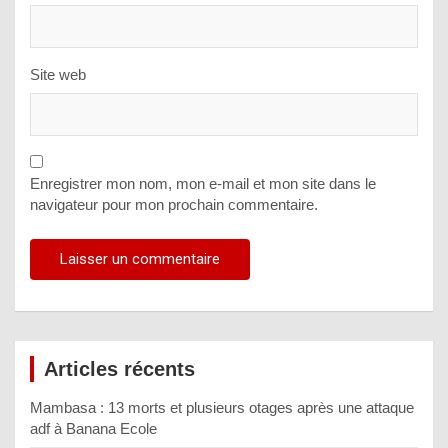
Site web
Enregistrer mon nom, mon e-mail et mon site dans le
navigateur pour mon prochain commentaire.
Articles récents
Mambasa : 13 morts et plusieurs otages après une attaque
adf à Banana Ecole