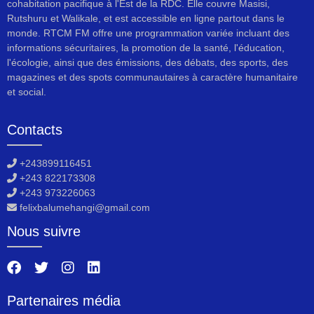
cohabitation pacifique à l'Est de la RDC. Elle couvre Masisi,
Rutshuru et Walikale, et est accessible en ligne partout dans le
monde. RTCM FM offre une programmation variée incluant des
informations sécuritaires, la promotion de la santé, l'éducation,
l'écologie, ainsi que des émissions, des débats, des sports, des
magazines et des spots communautaires à caractère humanitaire
et social.
Contacts
+243899116451
+243 822173308
+243 973226063
felixbalumehangi@gmail.com
Nous suivre
Partenaires média