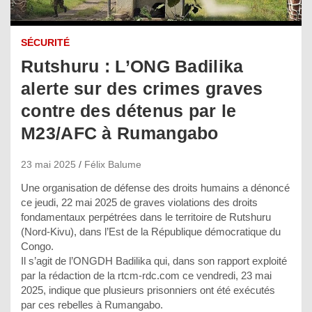
SÉCURITÉ
Rutshuru : L’ONG Badilika
alerte sur des crimes graves
contre des détenus par le
M23/AFC à Rumangabo
23 mai 2025
Félix Balume
Une organisation de défense des droits humains a dénoncé
ce jeudi, 22 mai 2025 de graves violations des droits
fondamentaux perpétrées dans le territoire de Rutshuru
(Nord-Kivu), dans l’Est de la République démocratique du
Congo.
Il s’agit de l’ONGDH Badilika qui, dans son rapport exploité
par la rédaction de la rtcm-rdc.com ce vendredi, 23 mai
2025, indique que plusieurs prisonniers ont été exécutés
par ces rebelles à Rumangabo.