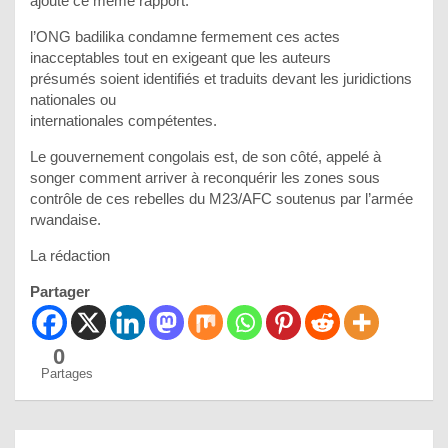
ajouté ce même rapport.
l’ONG badilika condamne fermement ces actes
inacceptables tout en exigeant que les auteurs
présumés soient identifiés et traduits devant les juridictions
nationales ou
internationales compétentes.
Le gouvernement congolais est, de son côté, appelé à
songer comment arriver à reconquérir les zones sous
contrôle de ces rebelles du M23/AFC soutenus par l’armée
rwandaise.
La rédaction
Partager
0
Partages