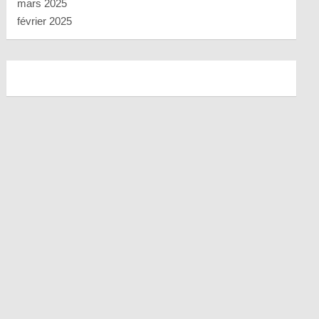
mars 2025
février 2025