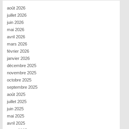
août 2026
juillet 2026
juin 2026
mai 2026
avril 2026
mars 2026
février 2026
janvier 2026
décembre 2025
novembre 2025
octobre 2025
septembre 2025
août 2025
juillet 2025
juin 2025
mai 2025
avril 2025