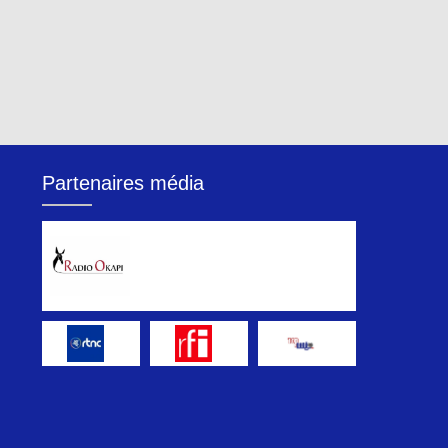
Partenaires média