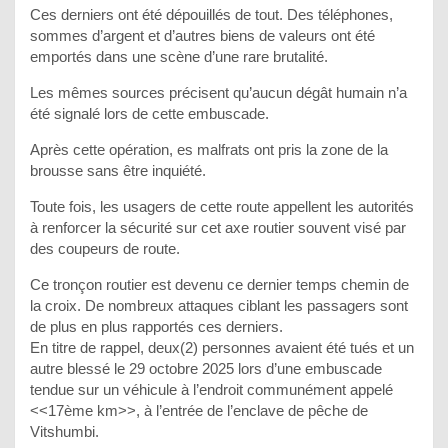
Ces derniers ont été dépouillés de tout. Des téléphones,
sommes d’argent et d’autres biens de valeurs ont été
emportés dans une scène d’une rare brutalité.
Les mêmes sources précisent qu’aucun dégât humain n’a
été signalé lors de cette embuscade.
Après cette opération, es malfrats ont pris la zone de la
brousse sans être inquiété.
Toute fois, les usagers de cette route appellent les autorités
à renforcer la sécurité sur cet axe routier souvent visé par
des coupeurs de route.
Ce tronçon routier est devenu ce dernier temps chemin de
la croix. De nombreux attaques ciblant les passagers sont
de plus en plus rapportés ces derniers.
En titre de rappel, deux(2) personnes avaient été tués et un
autre blessé le 29 octobre 2025 lors d’une embuscade
tendue sur un véhicule à l’endroit communément appelé
<<17ème km>>, à l’entrée de l’enclave de pêche de
Vitshumbi.