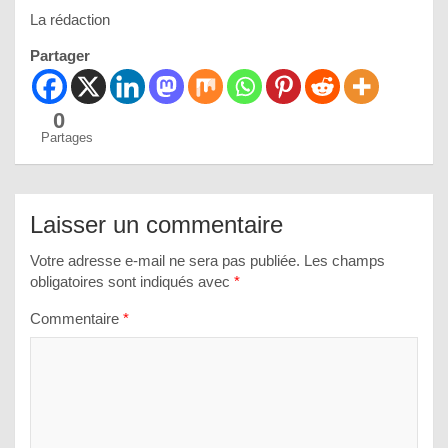
La rédaction
Partager
0
Partages
Laisser un commentaire
Votre adresse e-mail ne sera pas publiée.
Les champs
obligatoires sont indiqués avec
*
Commentaire
*