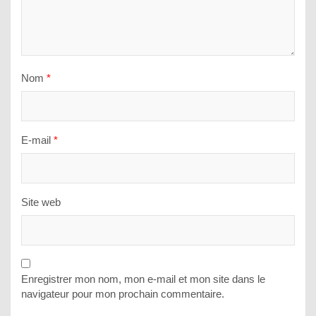
Nom
*
E-mail
*
Site web
Enregistrer mon nom, mon e-mail et mon site dans le
navigateur pour mon prochain commentaire.