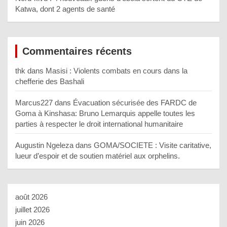
Katwa, dont 2 agents de santé
Commentaires récents
thk
dans
Masisi : Violents combats en cours dans la
chefferie des Bashali
Marcus227
dans
Évacuation sécurisée des FARDC de
Goma à Kinshasa: Bruno Lemarquis appelle toutes les
parties à respecter le droit international humanitaire
Augustin Ngeleza
dans
GOMA/SOCIETE : Visite caritative,
lueur d’espoir et de soutien matériel aux orphelins.
août 2026
juillet 2026
juin 2026