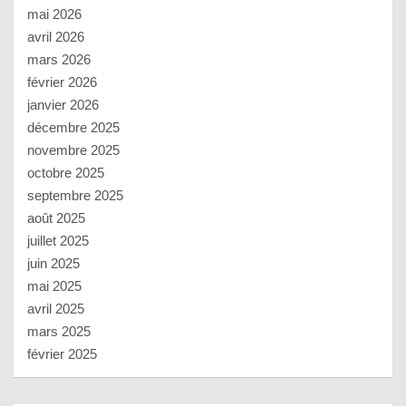
mai 2026
avril 2026
mars 2026
février 2026
janvier 2026
décembre 2025
novembre 2025
octobre 2025
septembre 2025
août 2025
juillet 2025
juin 2025
mai 2025
avril 2025
mars 2025
février 2025