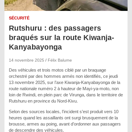
SÉCURITÉ
Rutshuru : des passagers
braqués sur la route Kiwanja-
Kanyabayonga
14 novembre 2025
Félix Balume
Des véhicules et trois motos ciblé par un braquage
orchestré par des hommes armés non identifiés, ce jeudi
13 novembre 2025, sur l’axe Kiwanja-Kanyabayonga de la
route nationale numéro 2 à hauteur de Mayi-ya-moto, non
loin de Rwindi, en plein parc de Virunga, dans le territoire de
Rutshuru en province du Nord-Kivu.
Selon des sources locales, l’incident s’est produit vers 10
heures quand les assaillants ont surgi brusquement de la
brousse, armes au poing, avant d’ordonner aux passagers
de descendre des véhicules.