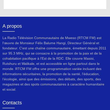
A propos
La Radio Télévision Communautaire de Mweso (RTCM FM) est
l'œuvre de Monsieur Félix Balume Hangi, Directeur Général et
fondateur. C'est une chaîne communautaire, émettant depuis 2011
sur 95.3 MHz, qui se consacre à la promotion de la paix et de la
cohabitation pacifique à l'Est de la RDC. Elle couvre Masisi,
Rutshuru et Walikale, et est accessible en ligne partout dans le
monde. RTCM FM offre une programmation variée incluant des
informations sécuritaires, la promotion de la santé, l'éducation,
l'écologie, ainsi que des émissions, des débats, des sports, des
magazines et des spots communautaires à caractère humanitaire
et social.
Contacts