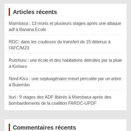
Articles récents
Mambasa : 13 morts et plusieurs otages après une attaque
adf à Banana Ecole
RDC: dans les coulisses du transfert de 15 détenus à
l’AFC/M23
Rutshuru : une école et des habitations détruites par la pluie
à Kisharo
Nord-Kivu : une septuagénaire meurt percutée par un arbre
à Butembo
Ituri : 9 otages des ADF libérés à Mambasa après des
bombardements de la coalition FARDC-UPDF
Commentaires récents