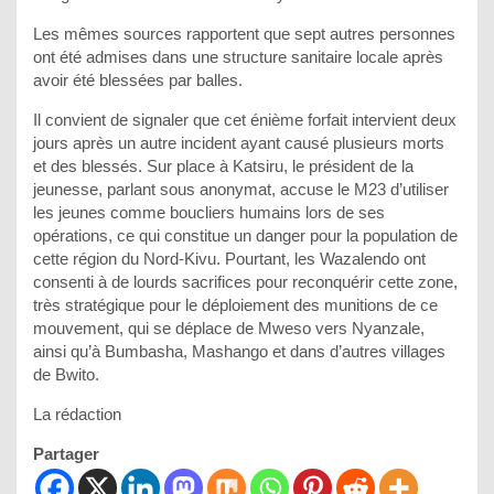
Les mêmes sources rapportent que sept autres personnes
ont été admises dans une structure sanitaire locale après
avoir été blessées par balles.
Il convient de signaler que cet énième forfait intervient deux
jours après un autre incident ayant causé plusieurs morts
et des blessés. Sur place à Katsiru, le président de la
jeunesse, parlant sous anonymat, accuse le M23 d’utiliser
les jeunes comme boucliers humains lors de ses
opérations, ce qui constitue un danger pour la population de
cette région du Nord-Kivu. Pourtant, les Wazalendo ont
consenti à de lourds sacrifices pour reconquérir cette zone,
très stratégique pour le déploiement des munitions de ce
mouvement, qui se déplace de Mweso vers Nyanzale,
ainsi qu’à Bumbasha, Mashango et dans d’autres villages
de Bwito.
La rédaction
Partager