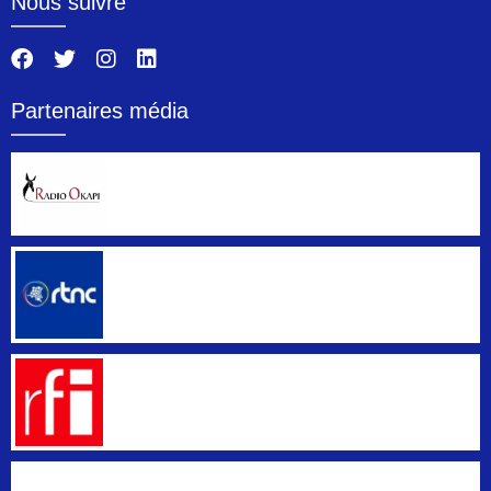
Nous suivre
Partenaires média