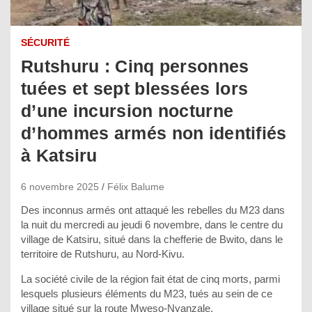
SÉCURITÉ
Rutshuru : Cinq personnes
tuées et sept blessées lors
d’une incursion nocturne
d’hommes armés non identifiés
à Katsiru
6 novembre 2025
Félix Balume
Des inconnus armés ont attaqué les rebelles du M23 dans
la nuit du mercredi au jeudi 6 novembre, dans le centre du
village de Katsiru, situé dans la chefferie de Bwito, dans le
territoire de Rutshuru, au Nord-Kivu.
La société civile de la région fait état de cinq morts, parmi
lesquels plusieurs éléments du M23, tués au sein de ce
village situé sur la route Mweso-Nyanzale.