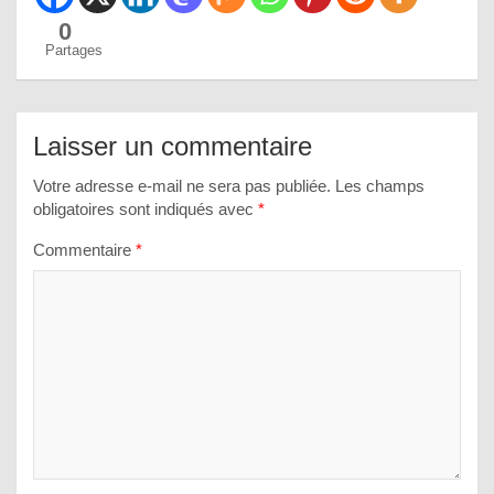
0
Partages
Laisser un commentaire
Votre adresse e-mail ne sera pas publiée.
Les champs
obligatoires sont indiqués avec
*
Commentaire
*