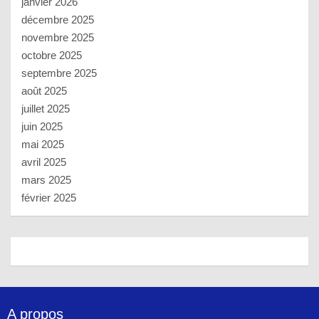
janvier 2026
décembre 2025
novembre 2025
octobre 2025
septembre 2025
août 2025
juillet 2025
juin 2025
mai 2025
avril 2025
mars 2025
février 2025
A propos