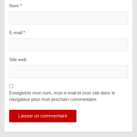
Nom
*
E-mail
*
Site web
Enregistrer mon nom, mon e-mail et mon site dans le
navigateur pour mon prochain commentaire.