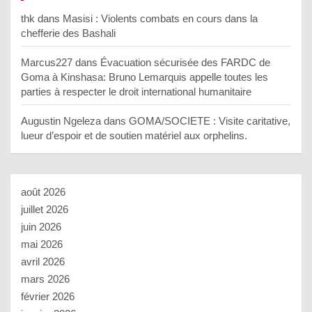
thk
dans
Masisi : Violents combats en cours dans la
chefferie des Bashali
Marcus227
dans
Évacuation sécurisée des FARDC de
Goma à Kinshasa: Bruno Lemarquis appelle toutes les
parties à respecter le droit international humanitaire
Augustin Ngeleza
dans
GOMA/SOCIETE : Visite caritative,
lueur d’espoir et de soutien matériel aux orphelins.
août 2026
juillet 2026
juin 2026
mai 2026
avril 2026
mars 2026
février 2026