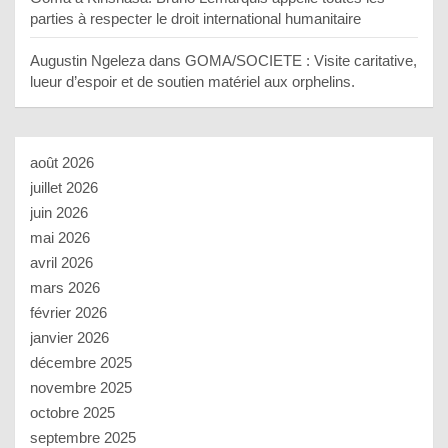
parties à respecter le droit international humanitaire
Augustin Ngeleza
dans
GOMA/SOCIETE : Visite caritative,
lueur d’espoir et de soutien matériel aux orphelins.
août 2026
juillet 2026
juin 2026
mai 2026
avril 2026
mars 2026
février 2026
janvier 2026
décembre 2025
novembre 2025
octobre 2025
septembre 2025