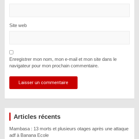
Site web
Enregistrer mon nom, mon e-mail et mon site dans le
navigateur pour mon prochain commentaire.
Articles récents
Mambasa : 13 morts et plusieurs otages après une attaque
adf à Banana Ecole