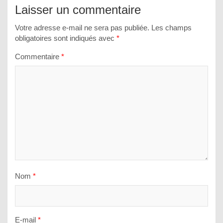
Laisser un commentaire
Votre adresse e-mail ne sera pas publiée.
Les champs
obligatoires sont indiqués avec
*
Commentaire
*
Nom
*
E-mail
*