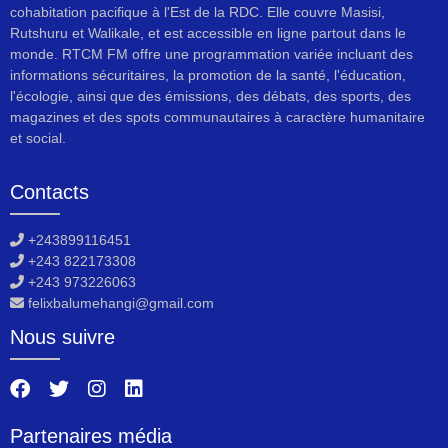
cohabitation pacifique à l'Est de la RDC. Elle couvre Masisi,
Rutshuru et Walikale, et est accessible en ligne partout dans le
monde. RTCM FM offre une programmation variée incluant des
informations sécuritaires, la promotion de la santé, l'éducation,
l'écologie, ainsi que des émissions, des débats, des sports, des
magazines et des spots communautaires à caractère humanitaire
et social.
Contacts
+243899116451
+243 822173308
+243 973226063
felixbalumehangi@gmail.com
Nous suivre
Partenaires média