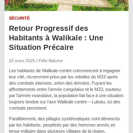
SÉCURITÉ
Retour Progressif des
Habitants à Walikale : Une
Situation Précaire
22 mars 2025
Félix Balume
Les habitants de Walikale-centre commencent à regagner
leur cité, récemment prise par les rebelles du M23 après
des combats intenses, selon des témoins. Fuyant les
affrontements entre l’armée congolaise et le M23, soutenu
par l’armée rwandaise, la population fait face à une situation
toujours tendue sur l’axe Walikale-centre – Lubutu, où des
combats persistent.
Parallèlement, des pillages systématiques sont dénoncés
par les habitants, perpétrés par des hommes armés en
tenue militaire dans plusieurs villages de la région,