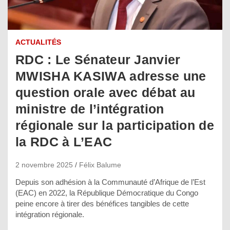
ACTUALITÉS
RDC : Le Sénateur Janvier
MWISHA KASIWA adresse une
question orale avec débat au
ministre de l’intégration
régionale sur la participation de
la RDC à L’EAC
2 novembre 2025
Félix Balume
Depuis son adhésion à la Communauté d’Afrique de l’Est
(EAC) en 2022, la République Démocratique du Congo
peine encore à tirer des bénéfices tangibles de cette
intégration régionale.