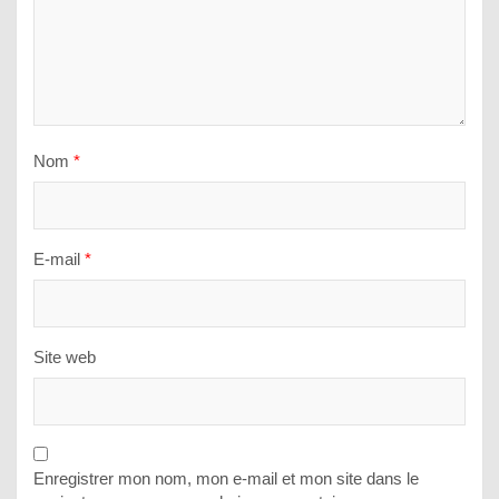
Nom
*
E-mail
*
Site web
Enregistrer mon nom, mon e-mail et mon site dans le