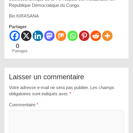
République Démocratique du Congo.
Bin KIRASANA
Partager
0
Partages
Laisser un commentaire
Votre adresse e-mail ne sera pas publiée.
Les champs
obligatoires sont indiqués avec
*
Commentaire
*