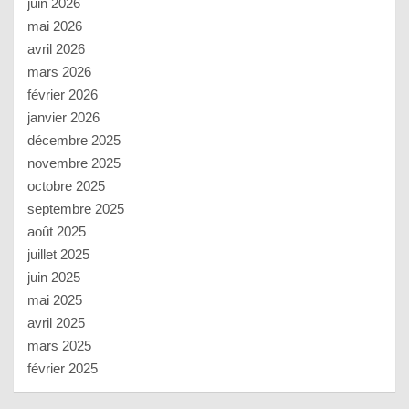
juin 2026
mai 2026
avril 2026
mars 2026
février 2026
janvier 2026
décembre 2025
novembre 2025
octobre 2025
septembre 2025
août 2025
juillet 2025
juin 2025
mai 2025
avril 2025
mars 2025
février 2025