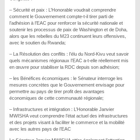
– Sécurité et paix : L’Honorable voudrait comprendre
comment le Gouvernement compte-t-il tirer parti de
l’adhésion à l’EAC pour renforcer la sécurité nationale et
soutenir les processus de paix de Washington et de Doha,
alors que les rebelles du M23 continuent leurs offensives,
avec le soutien du Rwanda;
– La Résolution des conflits : l’élu du Nord-Kivu veut savoir
quels mécanismes régionaux l’EAC a-t-elle réellement mis
en œuvre pour stabiliser la RDC depuis son adhésion;
– les Bénéfices économiques : le Sénateur interroge les
mesures concrètes que le Gouvernement envisage pour
permettre au pays de tirer profit des avantages
économiques de cette communauté régionale;
– Infrastructures et intégration : L’Honorable Janvier
MWISHA veut comprendre l’état actuel des infrastructures
et des projets visant à faciliter le commerce et la mobilité
avec les autres pays de l’EAC