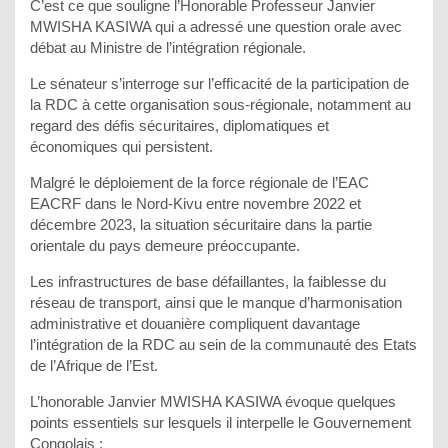
C’est ce que souligne l’Honorable Professeur Janvier
MWISHA KASIWA qui a adressé une question orale avec
débat au Ministre de l’intégration régionale.
Le sénateur s’interroge sur l’efficacité de la participation de
la RDC à cette organisation sous-régionale, notamment au
regard des défis sécuritaires, diplomatiques et
économiques qui persistent.
Malgré le déploiement de la force régionale de l’EAC
EACRF dans le Nord-Kivu entre novembre 2022 et
décembre 2023, la situation sécuritaire dans la partie
orientale du pays demeure préoccupante.
Les infrastructures de base défaillantes, la faiblesse du
réseau de transport, ainsi que le manque d’harmonisation
administrative et douanière compliquent davantage
l’intégration de la RDC au sein de la communauté des Etats
de l’Afrique de l’Est.
L’honorable Janvier MWISHA KASIWA évoque quelques
points essentiels sur lesquels il interpelle le Gouvernement
Congolais :