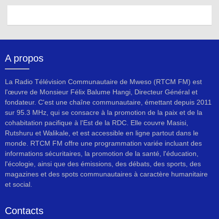
A propos
La Radio Télévision Communautaire de Mweso (RTCM FM) est
l'œuvre de Monsieur Félix Balume Hangi, Directeur Général et
fondateur. C'est une chaîne communautaire, émettant depuis 2011
sur 95.3 MHz, qui se consacre à la promotion de la paix et de la
cohabitation pacifique à l'Est de la RDC. Elle couvre Masisi,
Rutshuru et Walikale, et est accessible en ligne partout dans le
monde. RTCM FM offre une programmation variée incluant des
informations sécuritaires, la promotion de la santé, l'éducation,
l'écologie, ainsi que des émissions, des débats, des sports, des
magazines et des spots communautaires à caractère humanitaire
et social.
Contacts