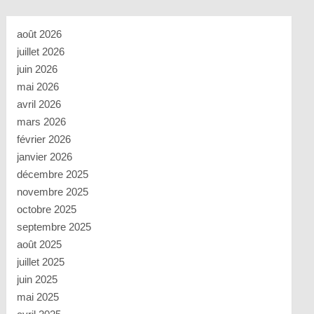
août 2026
juillet 2026
juin 2026
mai 2026
avril 2026
mars 2026
février 2026
janvier 2026
décembre 2025
novembre 2025
octobre 2025
septembre 2025
août 2025
juillet 2025
juin 2025
mai 2025