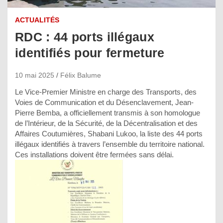
ACTUALITÉS
RDC : 44 ports illégaux
identifiés pour fermeture
10 mai 2025
Félix Balume
Le Vice-Premier Ministre en charge des Transports, des
Voies de Communication et du Désenclavement, Jean-
Pierre Bemba, a officiellement transmis à son homologue
de l’Intérieur, de la Sécurité, de la Décentralisation et des
Affaires Coutumières, Shabani Lukoo, la liste des 44 ports
illégaux identifiés à travers l’ensemble du territoire national.
Ces installations doivent être fermées sans délai.