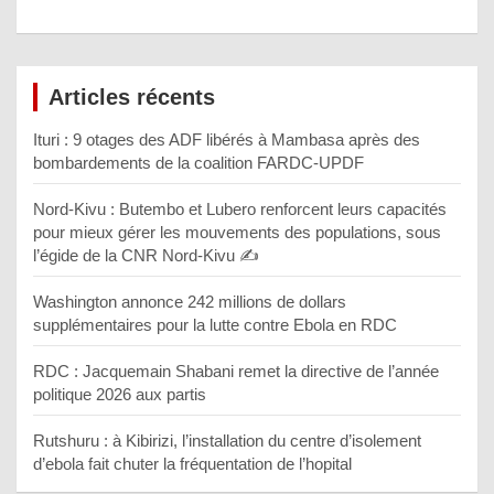
Articles récents
Ituri : 9 otages des ADF libérés à Mambasa après des
bombardements de la coalition FARDC-UPDF
Nord-Kivu : Butembo et Lubero renforcent leurs capacités
pour mieux gérer les mouvements des populations, sous
l’égide de la CNR Nord-Kivu ✍️
Washington annonce 242 millions de dollars
supplémentaires pour la lutte contre Ebola en RDC
RDC : Jacquemain Shabani remet la directive de l’année
politique 2026 aux partis
Rutshuru : à Kibirizi, l’installation du centre d’isolement
d’ebola fait chuter la fréquentation de l’hopital