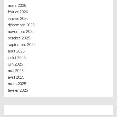
mars 2026
février 2026
janvier 2026
décembre 2025
novembre 2025
octobre 2025
septembre 2025
août 2025
juillet 2025
juin 2025
mai 2025
avril 2025
mars 2025
février 2025