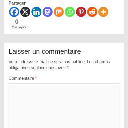
Partager
0
Partages
Laisser un commentaire
Votre adresse e-mail ne sera pas publiée.
Les champs
obligatoires sont indiqués avec
*
Commentaire
*