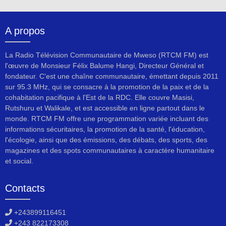
A propos
La Radio Télévision Communautaire de Mweso (RTCM FM) est
l'œuvre de Monsieur Félix Balume Hangi, Directeur Général et
fondateur. C'est une chaîne communautaire, émettant depuis 2011
sur 95.3 MHz, qui se consacre à la promotion de la paix et de la
cohabitation pacifique à l'Est de la RDC. Elle couvre Masisi,
Rutshuru et Walikale, et est accessible en ligne partout dans le
monde. RTCM FM offre une programmation variée incluant des
informations sécuritaires, la promotion de la santé, l'éducation,
l'écologie, ainsi que des émissions, des débats, des sports, des
magazines et des spots communautaires à caractère humanitaire
et social.
Contacts
+243899116451
+243 822173308