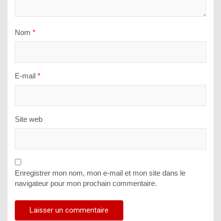
Nom
*
E-mail
*
Site web
Enregistrer mon nom, mon e-mail et mon site dans le
navigateur pour mon prochain commentaire.