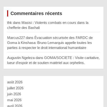
Commentaires récents
thk
dans
Masisi : Violents combats en cours dans la
chefferie des Bashali
Marcus227
dans
Évacuation sécurisée des FARDC de
Goma à Kinshasa: Bruno Lemarquis appelle toutes les
parties à respecter le droit international humanitaire
Augustin Ngeleza
dans
GOMA/SOCIETE : Visite caritative,
lueur d’espoir et de soutien matériel aux orphelins.
août 2026
juillet 2026
juin 2026
mai 2026
avril 2026