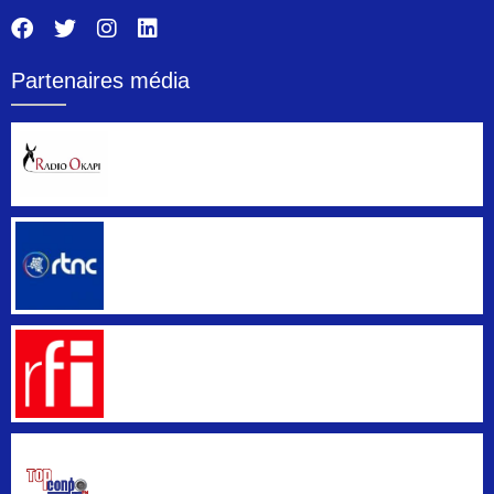
Partenaires média