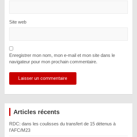
Site web
Enregistrer mon nom, mon e-mail et mon site dans le
navigateur pour mon prochain commentaire.
Articles récents
RDC: dans les coulisses du transfert de 15 détenus à
l’AFC/M23