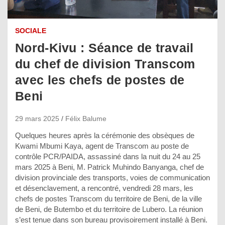
SOCIALE
Nord-Kivu : Séance de travail
du chef de division Transcom
avec les chefs de postes de
Beni
29 mars 2025
Félix Balume
Quelques heures après la cérémonie des obsèques de
Kwami Mbumi Kaya, agent de Transcom au poste de
contrôle PCR/PAIDA, assassiné dans la nuit du 24 au 25
mars 2025 à Beni, M. Patrick Muhindo Banyanga, chef de
division provinciale des transports, voies de communication
et désenclavement, a rencontré, vendredi 28 mars, les
chefs de postes Transcom du territoire de Beni, de la ville
de Beni, de Butembo et du territoire de Lubero. La réunion
s’est tenue dans son bureau provisoirement installé à Beni.