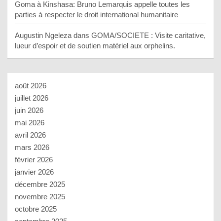
Goma à Kinshasa: Bruno Lemarquis appelle toutes les
parties à respecter le droit international humanitaire
Augustin Ngeleza
dans
GOMA/SOCIETE : Visite caritative,
lueur d’espoir et de soutien matériel aux orphelins.
août 2026
juillet 2026
juin 2026
mai 2026
avril 2026
mars 2026
février 2026
janvier 2026
décembre 2025
novembre 2025
octobre 2025