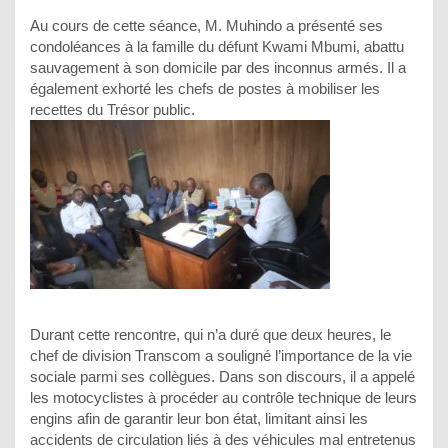
Au cours de cette séance, M. Muhindo a présenté ses
condoléances à la famille du défunt Kwami Mbumi, abattu
sauvagement à son domicile par des inconnus armés. Il a
également exhorté les chefs de postes à mobiliser les
recettes du Trésor public.
Durant cette rencontre, qui n’a duré que deux heures, le
chef de division Transcom a souligné l’importance de la vie
sociale parmi ses collègues. Dans son discours, il a appelé
les motocyclistes à procéder au contrôle technique de leurs
engins afin de garantir leur bon état, limitant ainsi les
accidents de circulation liés à des véhicules mal entretenus