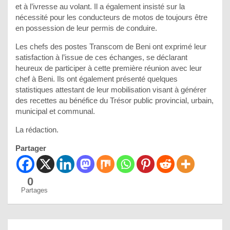
et à l’ivresse au volant. Il a également insisté sur la
nécessité pour les conducteurs de motos de toujours être
en possession de leur permis de conduire.
Les chefs des postes Transcom de Beni ont exprimé leur
satisfaction à l’issue de ces échanges, se déclarant
heureux de participer à cette première réunion avec leur
chef à Beni. Ils ont également présenté quelques
statistiques attestant de leur mobilisation visant à générer
des recettes au bénéfice du Trésor public provincial, urbain,
municipal et communal.
La rédaction.
Partager
0
Partages