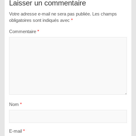
Laisser un commentaire
Votre adresse e-mail ne sera pas publiée.
Les champs
obligatoires sont indiqués avec
*
Commentaire
*
Nom
*
E-mail
*