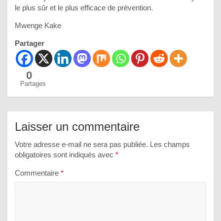
le plus sûr et le plus efficace de prévention.
Mwenge Kake
Partager
0
Partages
Laisser un commentaire
Votre adresse e-mail ne sera pas publiée.
Les champs
obligatoires sont indiqués avec
*
Commentaire
*