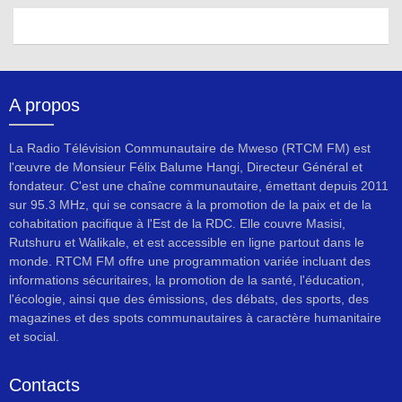
A propos
La Radio Télévision Communautaire de Mweso (RTCM FM) est
l'œuvre de Monsieur Félix Balume Hangi, Directeur Général et
fondateur. C'est une chaîne communautaire, émettant depuis 2011
sur 95.3 MHz, qui se consacre à la promotion de la paix et de la
cohabitation pacifique à l'Est de la RDC. Elle couvre Masisi,
Rutshuru et Walikale, et est accessible en ligne partout dans le
monde. RTCM FM offre une programmation variée incluant des
informations sécuritaires, la promotion de la santé, l'éducation,
l'écologie, ainsi que des émissions, des débats, des sports, des
magazines et des spots communautaires à caractère humanitaire
et social.
Contacts