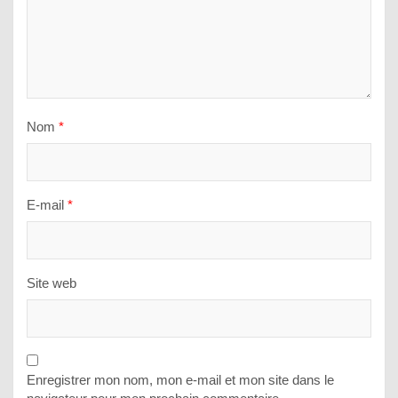
Nom
*
E-mail
*
Site web
Enregistrer mon nom, mon e-mail et mon site dans le