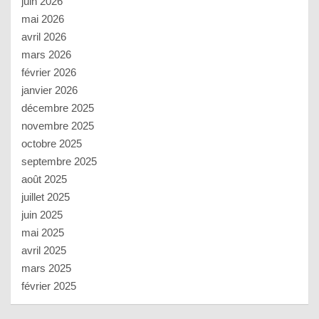
juin 2026
mai 2026
avril 2026
mars 2026
février 2026
janvier 2026
décembre 2025
novembre 2025
octobre 2025
septembre 2025
août 2025
juillet 2025
juin 2025
mai 2025
avril 2025
mars 2025
février 2025