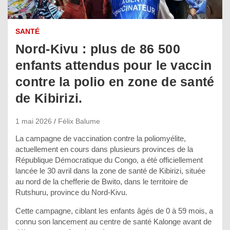
SANTÉ
Nord-Kivu : plus de 86 500
enfants attendus pour le vaccin
contre la polio en zone de santé
de Kibirizi.
1 mai 2026
Félix Balume
La campagne de vaccination contre la poliomyélite,
actuellement en cours dans plusieurs provinces de la
République Démocratique du Congo, a été officiellement
lancée le 30 avril dans la zone de santé de Kibirizi, située
au nord de la chefferie de Bwito, dans le territoire de
Rutshuru, province du Nord-Kivu.
Cette campagne, ciblant les enfants âgés de 0 à 59 mois, a
connu son lancement au centre de santé Kalonge avant de