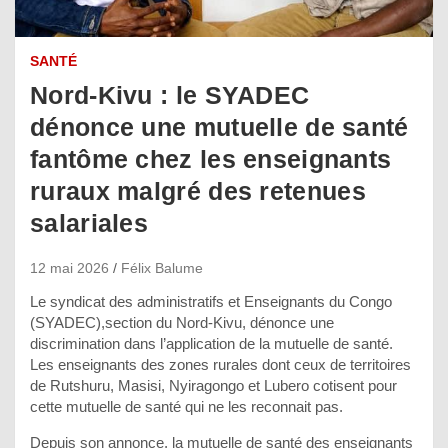
SANTÉ
Nord-Kivu : le SYADEC
dénonce une mutuelle de santé
fantôme chez les enseignants
ruraux malgré des retenues
salariales
12 mai 2026
Félix Balume
Le syndicat des administratifs et Enseignants du Congo
(SYADEC),section du Nord-Kivu, dénonce une
discrimination dans l’application de la mutuelle de santé.
Les enseignants des zones rurales dont ceux de territoires
de Rutshuru, Masisi, Nyiragongo et Lubero cotisent pour
cette mutuelle de santé qui ne les reconnait pas.
Depuis son annonce, la mutuelle de santé des enseignants