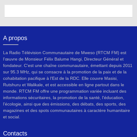
A propos
La Radio Télévision Communautaire de Mweso (RTCM FM) est
l'œuvre de Monsieur Félix Balume Hangi, Directeur Général et
fondateur. C'est une chaîne communautaire, émettant depuis 2011
sur 95.3 MHz, qui se consacre à la promotion de la paix et de la
cohabitation pacifique à l'Est de la RDC. Elle couvre Masisi,
Rutshuru et Walikale, et est accessible en ligne partout dans le
monde. RTCM FM offre une programmation variée incluant des
informations sécuritaires, la promotion de la santé, l'éducation,
l'écologie, ainsi que des émissions, des débats, des sports, des
magazines et des spots communautaires à caractère humanitaire
et social.
Contacts