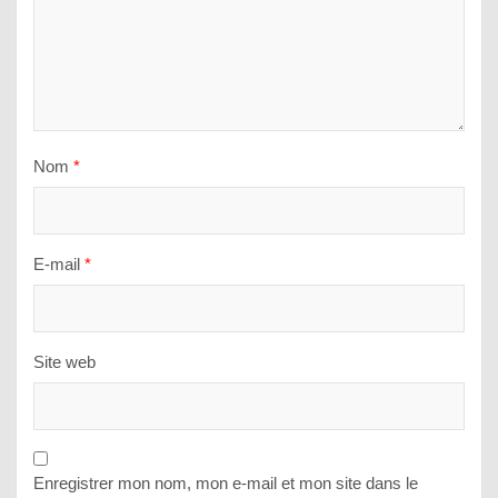
Nom
*
E-mail
*
Site web
Enregistrer mon nom, mon e-mail et mon site dans le