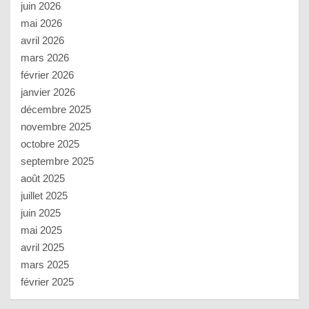
juin 2026
mai 2026
avril 2026
mars 2026
février 2026
janvier 2026
décembre 2025
novembre 2025
octobre 2025
septembre 2025
août 2025
juillet 2025
juin 2025
mai 2025
avril 2025
mars 2025
février 2025