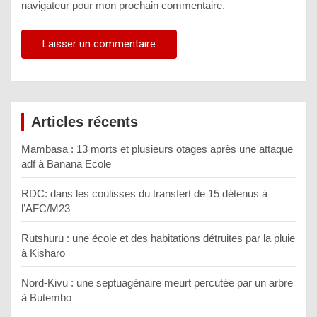
navigateur pour mon prochain commentaire.
Articles récents
Mambasa : 13 morts et plusieurs otages après une attaque
adf à Banana Ecole
RDC: dans les coulisses du transfert de 15 détenus à
l’AFC/M23
Rutshuru : une école et des habitations détruites par la pluie
à Kisharo
Nord-Kivu : une septuagénaire meurt percutée par un arbre
à Butembo