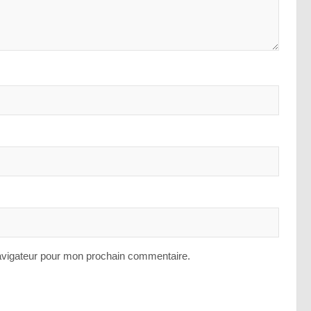
avigateur pour mon prochain commentaire.