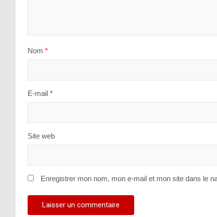
Nom
*
E-mail
*
Site web
Enregistrer mon nom, mon e-mail et mon site dans le n