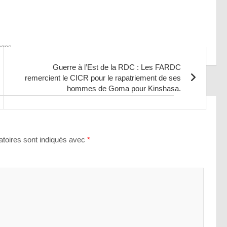
ages
Guerre à l’Est de la RDC : Les FARDC
remercient le CICR pour le rapatriement de ses
hommes de Goma pour Kinshasa.
toires sont indiqués avec
*