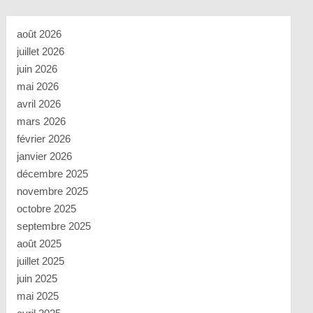
août 2026
juillet 2026
juin 2026
mai 2026
avril 2026
mars 2026
février 2026
janvier 2026
décembre 2025
novembre 2025
octobre 2025
septembre 2025
août 2025
juillet 2025
juin 2025
mai 2025