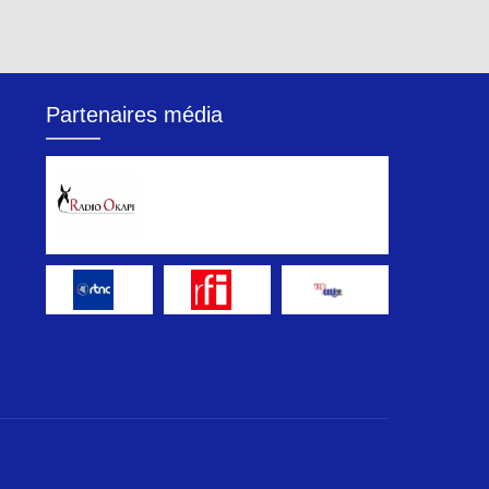
Partenaires média