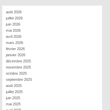
août 2026
juillet 2026
juin 2026
mai 2026
avril 2026
mars 2026
février 2026
janvier 2026
décembre 2025
novembre 2025
octobre 2025
septembre 2025
août 2025
juillet 2025
juin 2025
mai 2025