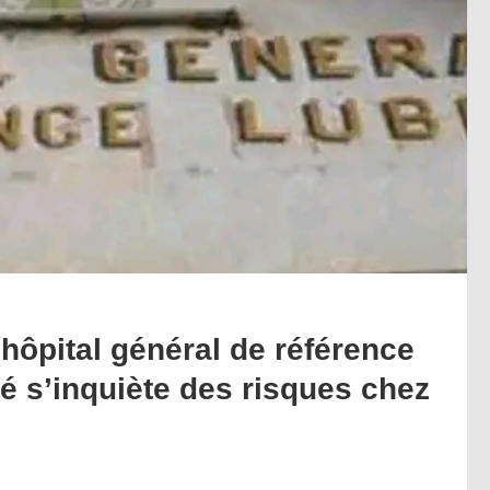
’hôpital général de référence
té s’inquiète des risques chez