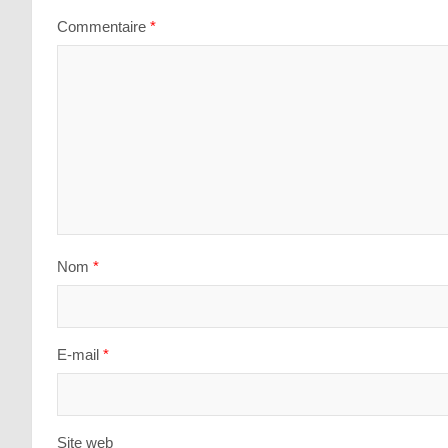
Commentaire
*
Nom
*
E-mail
*
Site web