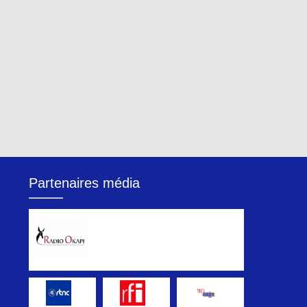
Partenaires média