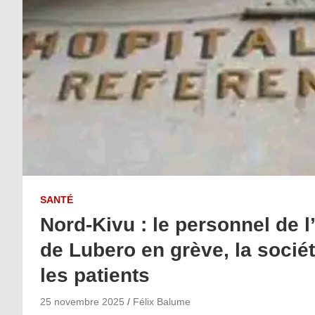
SANTÉ
Nord-Kivu : le personnel de l
de Lubero en grève, la socié
les patients
25 novembre 2025
Félix Balume