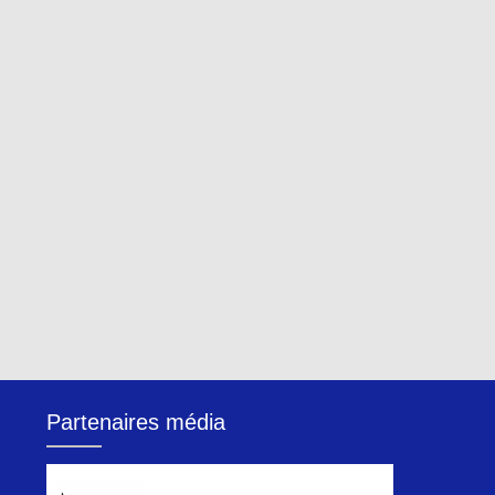
Partenaires média