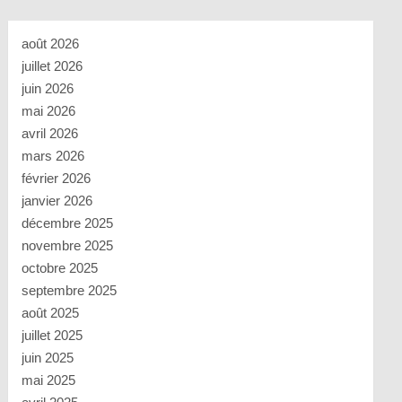
août 2026
juillet 2026
juin 2026
mai 2026
avril 2026
mars 2026
février 2026
janvier 2026
décembre 2025
novembre 2025
octobre 2025
septembre 2025
août 2025
juillet 2025
juin 2025
mai 2025