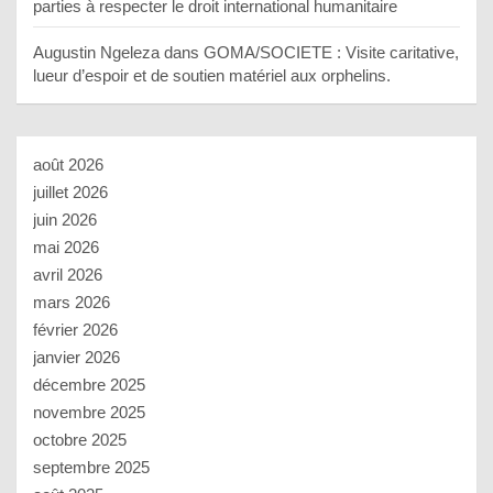
parties à respecter le droit international humanitaire
Augustin Ngeleza
dans
GOMA/SOCIETE : Visite caritative,
lueur d’espoir et de soutien matériel aux orphelins.
août 2026
juillet 2026
juin 2026
mai 2026
avril 2026
mars 2026
février 2026
janvier 2026
décembre 2025
novembre 2025
octobre 2025
septembre 2025