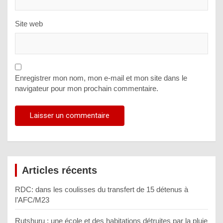
Site web
Enregistrer mon nom, mon e-mail et mon site dans le
navigateur pour mon prochain commentaire.
Articles récents
RDC: dans les coulisses du transfert de 15 détenus à
l’AFC/M23
Rutshuru : une école et des habitations détruites par la pluie