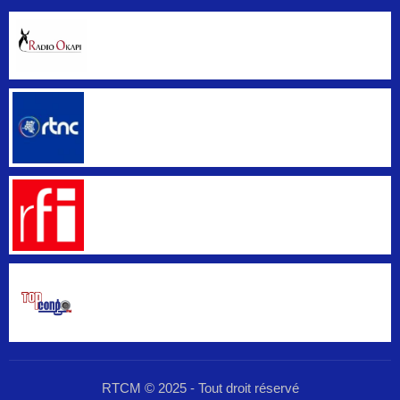
RTCM © 2025 - Tout droit réservé