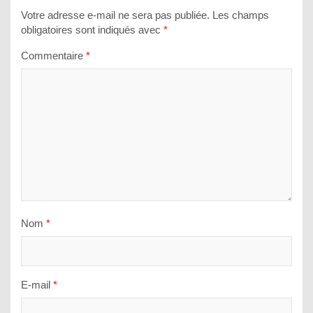
Votre adresse e-mail ne sera pas publiée.
Les champs
obligatoires sont indiqués avec
*
Commentaire
*
Nom
*
E-mail
*