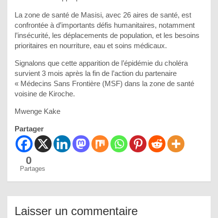
La zone de santé de Masisi, avec 26 aires de santé, est
confrontée à d’importants défis humanitaires, notamment
l’insécurité, les déplacements de population, et les besoins
prioritaires en nourriture, eau et soins médicaux.
Signalons que cette apparition de l’épidémie du choléra
survient 3 mois après la fin de l’action du partenaire
« Médecins Sans Frontière (MSF) dans la zone de santé
voisine de Kiroche.
Mwenge Kake
Partager
0
Partages
Laisser un commentaire