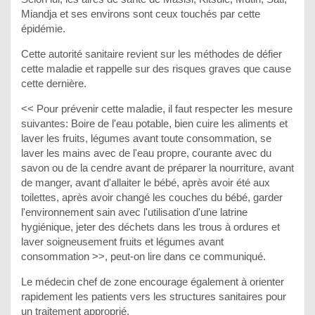
Miandja et ses environs sont ceux touchés par cette
épidémie.
Cette autorité sanitaire revient sur les méthodes de défier
cette maladie et rappelle sur des risques graves que cause
cette dernière.
<< Pour prévenir cette maladie, il faut respecter les mesure
suivantes: Boire de l'eau potable, bien cuire les aliments et
laver les fruits, légumes avant toute consommation, se
laver les mains avec de l'eau propre, courante avec du
savon ou de la cendre avant de préparer la nourriture, avant
de manger, avant d'allaiter le bébé, après avoir été aux
toilettes, après avoir changé les couches du bébé, garder
l'environnement sain avec l'utilisation d'une latrine
hygiénique, jeter des déchets dans les trous à ordures et
laver soigneusement fruits et légumes avant
consommation >>, peut-on lire dans ce communiqué.
Le médecin chef de zone encourage également à orienter
rapidement les patients vers les structures sanitaires pour
un traitement approprié.