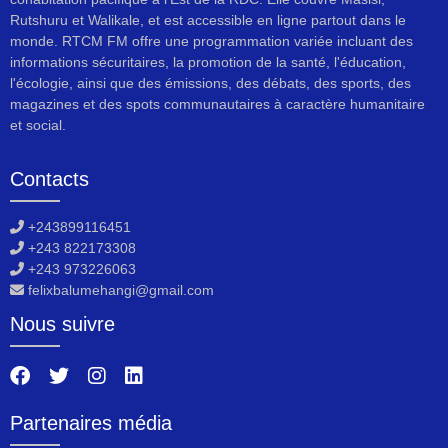
Rutshuru et Walikale, et est accessible en ligne partout dans le
monde. RTCM FM offre une programmation variée incluant des
informations sécuritaires, la promotion de la santé, l'éducation,
l'écologie, ainsi que des émissions, des débats, des sports, des
magazines et des spots communautaires à caractère humanitaire
et social.
Contacts
+243899116451
+243 822173308
+243 973226063
felixbalumehangi@gmail.com
Nous suivre
Partenaires média