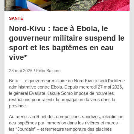
SANTÉ
Nord-Kivu : face à Ebola, le
gouverneur militaire suspend le
sport et les baptêmes en eau
vive*
28 mai 2026
Félix Balume
Beni – Le gouverneur militaire du Nord-Kivu a sorti l’artillerie
administrative contre Ebola. Depuis mercredi 27 mai 2026,
le général Evariste Kakule Somo impose de nouvelles
restrictions pour ralentir la propagation du virus dans la
province.
Au menu : arrêt net des compétitions sportives, interdiction
des baptêmes par immersion dans les rivières et mares –
les “Jourdain” – et fermeture temporaire des piscines