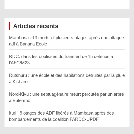
Articles récents
Mambasa : 13 morts et plusieurs otages après une attaque
adf à Banana Ecole
RDC: dans les coulisses du transfert de 15 détenus à
l’AFC/M23
Rutshuru : une école et des habitations détruites par la pluie
à Kisharo
Nord-Kivu : une septuagénaire meurt percutée par un arbre
à Butembo
Ituri : 9 otages des ADF libérés à Mambasa après des
bombardements de la coalition FARDC-UPDF