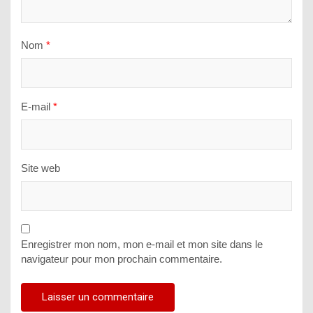
Nom
*
E-mail
*
Site web
Enregistrer mon nom, mon e-mail et mon site dans le
navigateur pour mon prochain commentaire.