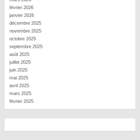
février 2026
janvier 2026
décembre 2025
novembre 2025
octobre 2025
septembre 2025
août 2025
juillet 2025
juin 2025
mai 2025
avril 2025
mars 2025
février 2025