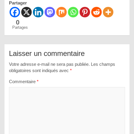
Partager
0
Partages
Laisser un commentaire
Votre adresse e-mail ne sera pas publiée.
Les champs
obligatoires sont indiqués avec
*
Commentaire
*