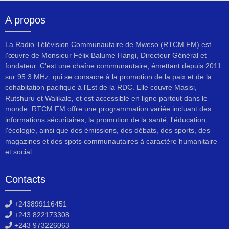
A propos
La Radio Télévision Communautaire de Mweso (RTCM FM) est
l'œuvre de Monsieur Félix Balume Hangi, Directeur Général et
fondateur. C'est une chaîne communautaire, émettant depuis 2011
sur 95.3 MHz, qui se consacre à la promotion de la paix et de la
cohabitation pacifique à l'Est de la RDC. Elle couvre Masisi,
Rutshuru et Walikale, et est accessible en ligne partout dans le
monde. RTCM FM offre une programmation variée incluant des
informations sécuritaires, la promotion de la santé, l'éducation,
l'écologie, ainsi que des émissions, des débats, des sports, des
magazines et des spots communautaires à caractère humanitaire
et social.
Contacts
+243899116451
+243 822173308
+243 973226063