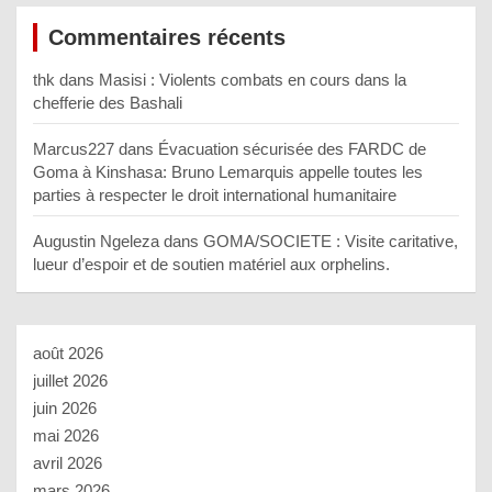
Commentaires récents
thk
dans
Masisi : Violents combats en cours dans la
chefferie des Bashali
Marcus227
dans
Évacuation sécurisée des FARDC de
Goma à Kinshasa: Bruno Lemarquis appelle toutes les
parties à respecter le droit international humanitaire
Augustin Ngeleza
dans
GOMA/SOCIETE : Visite caritative,
lueur d’espoir et de soutien matériel aux orphelins.
août 2026
juillet 2026
juin 2026
mai 2026
avril 2026
mars 2026